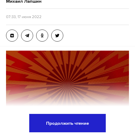
Михаил Лапшин
07:33, 17 июня 2022
Продолжить чтение
Зампредседателя Совета безопасности России