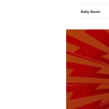
Daily Storm