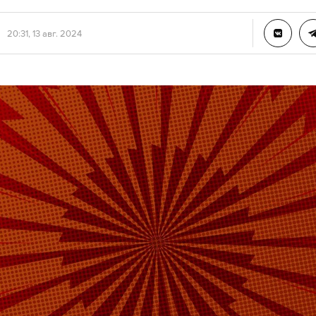
20:31, 13 авг. 2024