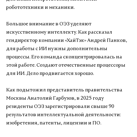
робототехники и механики.
Большое внимание в ОЭЗ уделяют
искусственному интеллекту. Как рассказал
гендиректор компании «ХайТэк» Андрей Панков,
для работы с ИИ нужны дополнительны
процессы. Его команда сконцентрировалась на
этой работе. Создают отечественные процессоры
для ИИ. Дело продвигается хорошо.
Как подытожил представитель правительства
Москвы Анатолий Гарбузов, в 2025 году
резиденты ОЭЗ зарегистрировали свыше 90
результатов интеллектуальной деятельности:
изобретения, патенты, лицензии и ПО.