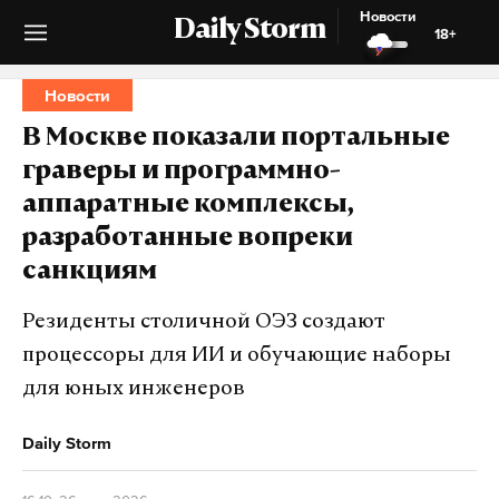
Новости
Daily Storm
18+
Новости
В Москве показали портальные
граверы и программно-
аппаратные комплексы,
разработанные вопреки
санкциям
Резиденты столичной ОЭЗ создают
процессоры для ИИ и обучающие наборы
для юных инженеров
Daily Storm