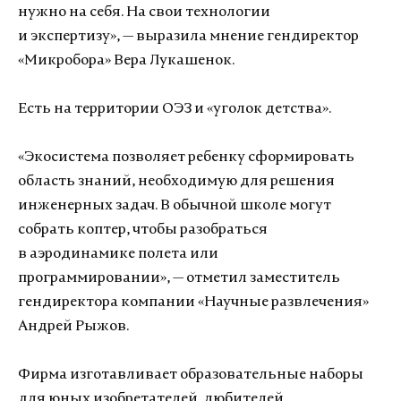
нужно на себя. На свои технологии
и экспертизу», — выразила мнение гендиректор
«Микробора» Вера Лукашенок.
Есть на территории ОЭЗ и «уголок детства».
«Экосистема позволяет ребенку сформировать
область знаний, необходимую для решения
инженерных задач. В обычной школе могут
собрать коптер, чтобы разобраться
в аэродинамике полета или
программировании», — отметил заместитель
гендиректора компании «Научные развлечения»
Андрей Рыжов.
Фирма изготавливает образовательные наборы
для юных изобретателей, любителей