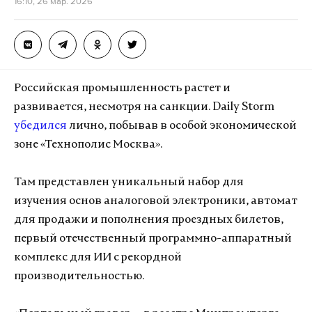
16:10, 26 мар. 2026
Российская промышленность растет и
развивается, несмотря на санкции. Daily Storm
убедился
лично, побывав в особой экономической
зоне «Технополис Москва».
Там представлен уникальный набор для
изучения основ аналоговой электроники, автомат
для продажи и пополнения проездных билетов,
первый отечественный программно-аппаратный
комплекс для ИИ с рекордной
производительностью.