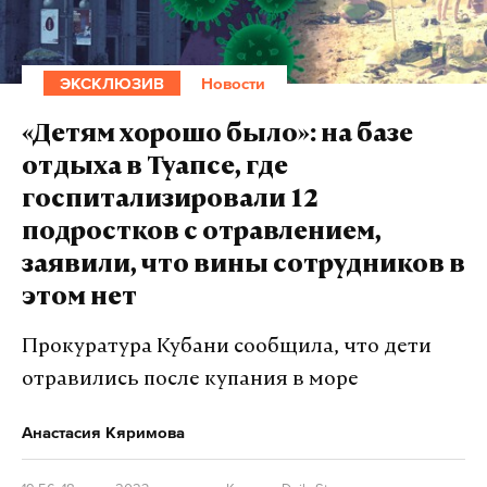
ЭКСКЛЮЗИВ
Новости
«Детям хорошо было»: на базе
отдыха в Туапсе, где
госпитализировали 12
подростков с отравлением,
заявили, что вины сотрудников в
этом нет
Прокуратура Кубани сообщила, что дети
отравились после купания в море
Анастасия Кяримова