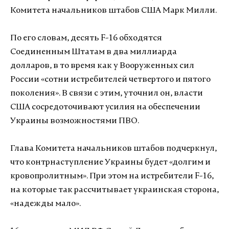
Комитета начальников штабов США Марк Милли.
По его словам, десять F-16 обходятся
Соединенным Штатам в два миллиарда
долларов, в то время как у Вооруженных сил
России «сотни истребителей четвертого и пятого
поколения». В связи с этим, уточнил он, власти
США сосредоточивают усилия на обеспечении
Украины возможностями ПВО.
Глава Комитета начальников штабов подчеркнул,
что контрнаступление Украины будет «долгим и
кровопролитным». При этом на истребители F-16,
на которые так рассчитывает украинская сторона,
«надежды мало».