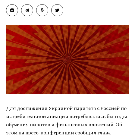
Для достижения Украиной паритета с Россией по
истребительной авиации потребовались бы годы
обучения пилотов и финансовых вложений. Об
этом на пресс-конференции сообщил глава