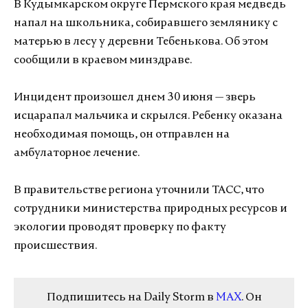
В Кудымкарском округе Пермского края медведь
напал на школьника, собиравшего землянику с
матерью в лесу у деревни Тебенькова. Об этом
сообщили в краевом минздраве.
Инцидент произошел днем 30 июня — зверь
исцарапал мальчика и скрылся. Ребенку оказана
необходимая помощь, он отправлен на
амбулаторное лечение.
В правительстве региона уточнили ТАСС, что
сотрудники министерства природных ресурсов и
экологии проводят проверку по факту
происшествия.
Подпишитесь на Daily Storm в
MAX
. Он