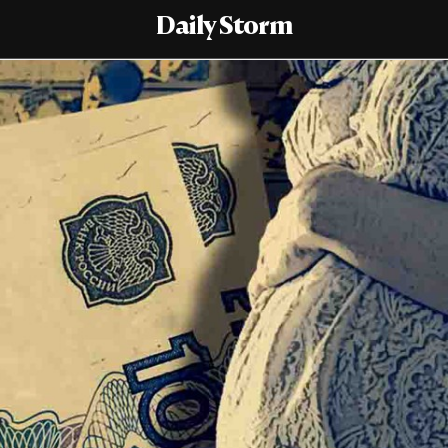
Daily Storm