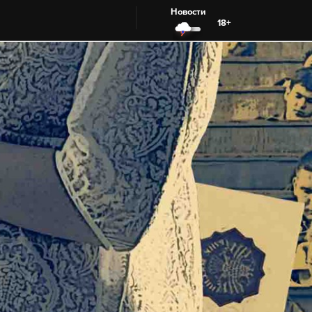
Новости
18+