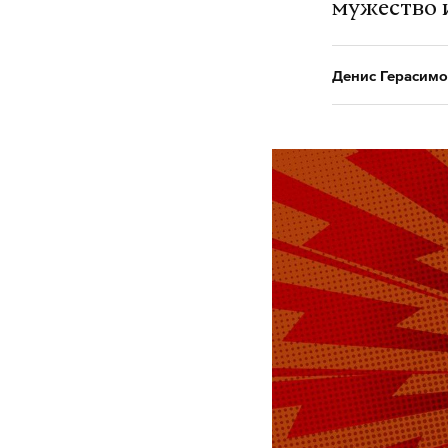
мужество 
Денис Герасимо