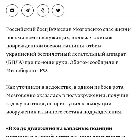
Российский боец Вячеслав Мозговенко спас жизни
восьми военнослужащих, включая экипаж
поврежденной боевой машины, отбив
украинский беспилотный летательный аппарат
(БПЛА) при помощи руки. Об этом сообщили в
Минобороны РФ.
Как уточнили в ведомстве, в одном из боев рота
Мозговенко оказалась в полуокружении, получив
задачу на отход, он приступил к эвакуации
вооружения и личного состава подразделения.
«В ходе движения на запасные позиции