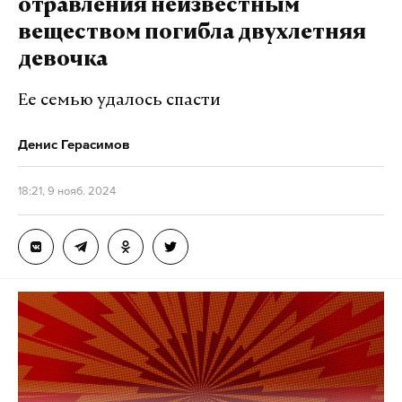
отравления неизвестным
веществом погибла двухлетняя
девочка
Ее семью удалось спасти
Денис Герасимов
18:21, 9 нояб. 2024