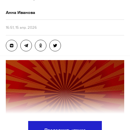
Анна Иванова
16:51, 15 апр. 2026
Продолжить чтение