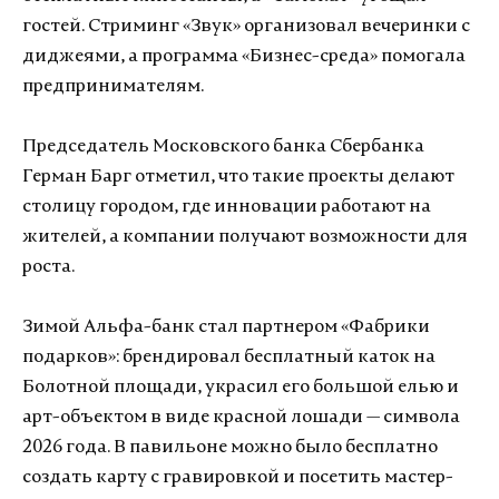
гостей. Стриминг «Звук» организовал вечеринки с
диджеями, а программа «Бизнес-среда» помогала
предпринимателям.
Председатель Московского банка Сбербанка
Герман Барг отметил, что такие проекты делают
столицу городом, где инновации работают на
жителей, а компании получают возможности для
роста.
Зимой Альфа-банк стал партнером «Фабрики
подарков»: брендировал бесплатный каток на
Болотной площади, украсил его большой елью и
арт-объектом в виде красной лошади — символа
2026 года. В павильоне можно было бесплатно
создать карту с гравировкой и посетить мастер-