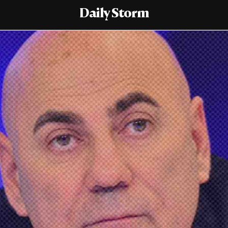
Daily Storm