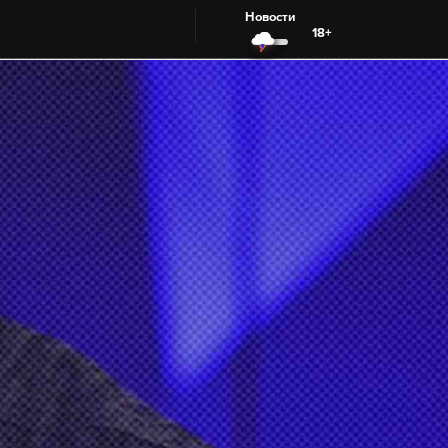
Новости
18+