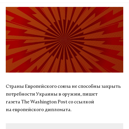
Страны Европейского союза не способны закрыть
потребности Украины в оружии, пишет
газета The Washington Post со ссылкой
на европейского дипломата.