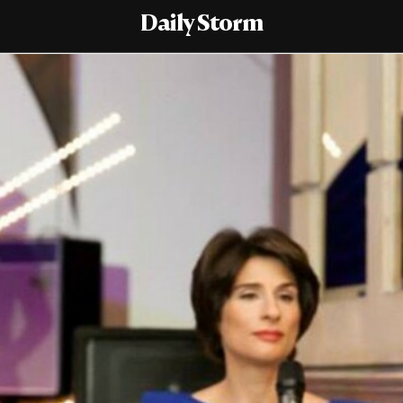
Daily Storm