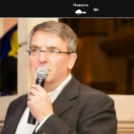
Новости
18+