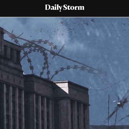
Daily Storm