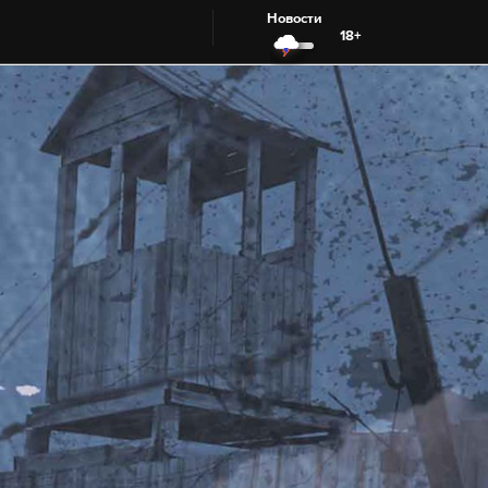
Новости
18+