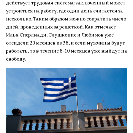
действует трудовая система: заключенный может
устроиться на работу, где один день считается за
несколько. Таким образом можно сократить число
дней, проведенных за решеткой. Как отмечает
Илья Сперлиади, Слушконис и Любимов уже
отсидели 20 месяцев из 38, и если мужчины будут
работать, то в течение 8-10 месяцев уже выйдут на
свободу.