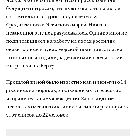
несколько тысяч евро в месяц: рассказывали
будущим матросам, что нужно катать на яхтах
состоятельных туристов у побережья
Средиземного и Эгейского морей. Ничего
незаконного не подразумевалось. Однако многие
подписавшиеся на работу на яхтах россияне
оказывались в руках морской полиции: суда, на
которых они ходили, задерживали с десятками
мигрантов на борту.
Прошлой зимой было известно как минимум о 14
российских моряках, заключенных в греческие
исправительные учреждения. За последние
несколько месяцев активисты смогли расширить
этот список до 22 человек.