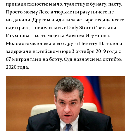
принадлежности: мыло, туалетную бумагу, пасту.
Просто моему Лехе в тюрьме ни разу ничего не
выдавали. Другим выдали за четыре месяца всего
один раз», — поделилась с Daily Storm Светлана
Игумнова — мать моряка Алексея Игумнова.
Молодого человека и его друга Никиту Шаталова
задержали в
Эгейском море 3 октября 2019 года с
67 мигрантами на борту. Суд назначен на октябрь
2020 года.