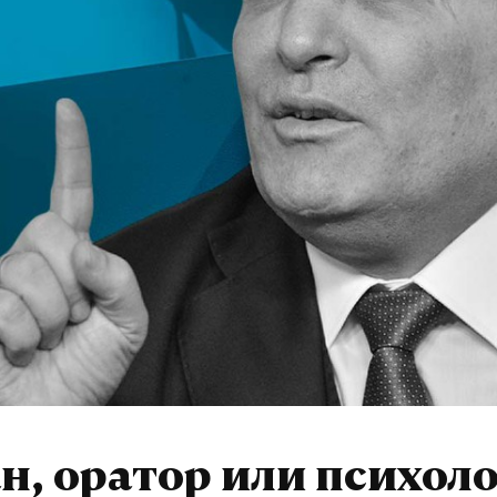
, оратор или психоло