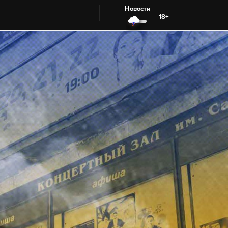
Новости
18+