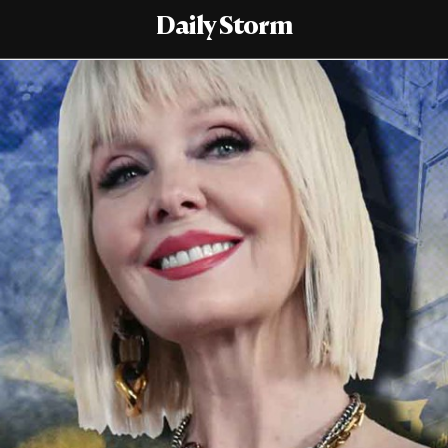
Daily Storm