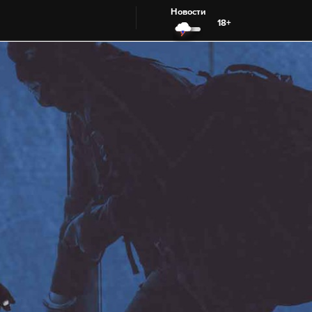
Новости
18+