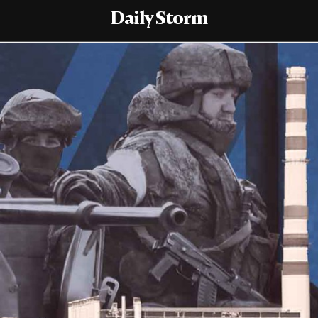
Daily Storm