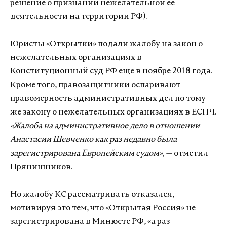
решение о признании нежелательной ее
деятельности на территории РФ).
Юристы «Открытки» подали жалобу на закон о
нежелательных организациях в
Конституционный суд РФ еще в ноябре 2018 года.
Кроме того, правозащитники оспаривают
правомерность административных дел по тому
же закону о нежелательных организациях в ЕСПЧ.
«Жалоба на административное дело в отношении
Анастасии Шевченко как раз недавно была
зарегистрирована Европейским судом»,
— отметил
Прянишников.
Но жалобу КС рассматривать отказался,
мотивируя это тем, что «Открытая Россия» не
зарегистрирована в Минюсте РФ, «а раз