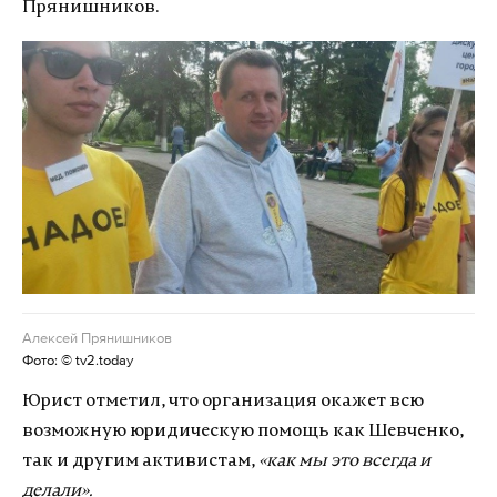
Прянишников.
Алексей Прянишников
Фото: © tv2.today
Юрист отметил, что организация окажет всю
возможную юридическую помощь как Шевченко,
так и другим активистам,
«как мы это всегда и
делали».