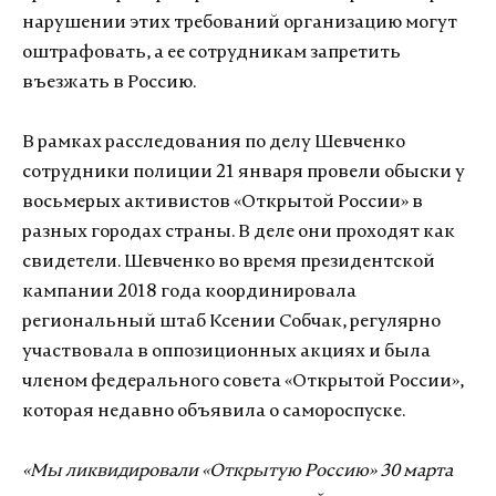
нарушении этих требований организацию могут
оштрафовать, а ее сотрудникам запретить
въезжать в Россию.
В рамках расследования по делу Шевченко
сотрудники полиции 21 января провели обыски у
восьмерых активистов «Открытой России» в
разных городах страны. В деле они проходят как
свидетели. Шевченко во время президентской
кампании 2018 года координировала
региональный штаб Ксении Собчак, регулярно
участвовала в оппозиционных акциях и была
членом федерального совета «Открытой России»,
которая недавно объявила о самороспуске.
«Мы ликвидировали «Открытую Россию» 30 марта