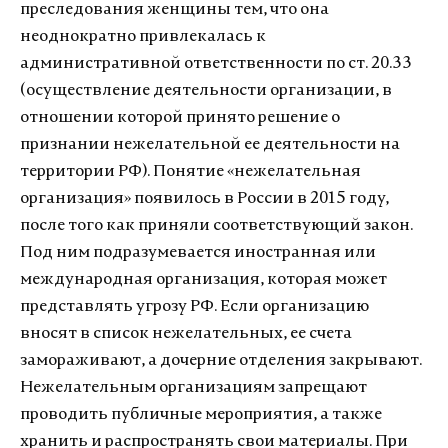
преследования женщины тем, что она
неоднократно привлекалась к
административной ответственности по ст. 20.33
(осуществление деятельности организации, в
отношении которой принято решение о
признании нежелательной ее деятельности на
территории РФ). Понятие «нежелательная
организация» появилось в России в 2015 году,
после того как приняли соответствующий закон.
Под ним подразумевается иностранная или
международная организация, которая может
представлять угрозу РФ. Если организацию
вносят в список нежелательных, ее счета
замораживают, а дочерние отделения закрывают.
Нежелательным организациям запрещают
проводить публичные мероприятия, а также
хранить и распространять свои материалы. При