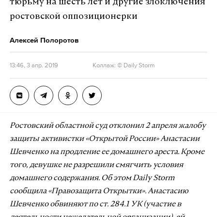
тюрьму на шесть лет и другие злоключения
ростовской оппозиционерки
Алексей Полоротов
13:46, 3 апр. 2019
Коллаж: © Daily Storm
Ростовский областной суд отклонил 2 апреля жалобу
защиты активистки «Открытой России» Анастасии
Шевченко на продление ее домашнего ареста. Кроме
того, девушке не разрешили смягчить условия
домашнего содержания. Об этом Daily Storm
сообщила «Правозащита Открытки». Анастасию
Шевченко обвиняют по ст. 284.1 УК (участие в