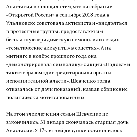
Анастасия воплощала тем, что на собрании
«Открытой России» в сентябре 2018 года в
Ульяновске советовала активистам «внедряться
в протестные группы, предоставляя им
бесплатную юридическую помощь или создав
«тематические аккаунты» в соцсетях». А на
митинге в ноябре прошлого года она
«демонстрировала символику» с акции «Надоел» и
таким образом «дискредитировала органы
исполнительной власти». Шевченко тогда
отказалась от дачи показаний, назвав обвинение
политически мотивированным.
На этом злоключения семьи Шевченко не
закончились. 31 января скончалась старшая дочь
Анастасии. У 17-летней девушки остановилось