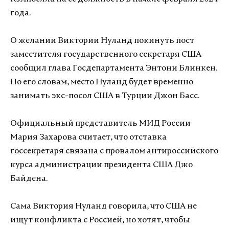
года.
О желании Виктории Нуланд покинуть пост
заместителя государственного секретаря США
сообщил глава Госдепартамента Энтони Блинкен.
По его словам, место Нуланд будет временно
занимать экс-посол США в Турции Джон Басс.
Официальный представитель МИД России
Мария Захарова считает, что отставка
госсекретаря связана с провалом антироссийского
курса администрации президента США Джо
Байдена.
Сама Виктория Нуланд говорила, что США не
ищут конфликта с Россией, но хотят, чтобы