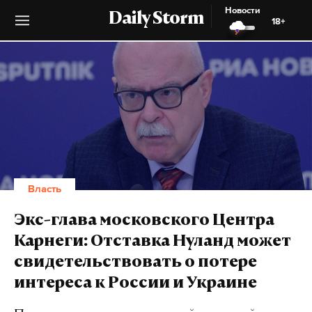
Новости
Daily Storm
18+
Власть
Экс-глава московского Центра
Карнеги: Отставка Нуланд может
свидетельствовать о потере
интереса к России и Украине