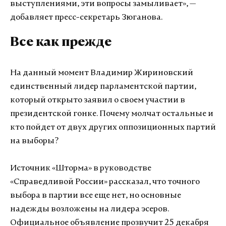
выступлениями, эти вопросы замыливает», —
добавляет пресс-секретарь Зюганова.
Все как прежде
На данный момент Владимир Жириновский
единственный лидер парламентской партии,
который открыто заявил о своем участии в
президентской гонке. Почему молчат остальные и
кто пойдет от двух других оппозиционных партий
на выборы?
Источник «Шторма» в руководстве
«Справедливой России» рассказал, что точного
выбора в партии все еще нет, но основные
надежды возложены на лидера эсеров.
Официальное объявление прозвучит 25 декабря