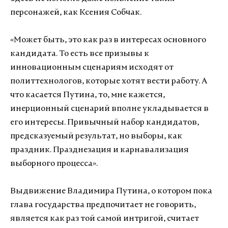
персонажей, как Ксения Собчак.
«Может быть, это как раз в интересах основного
кандидата. То есть все призывы к
инновационным сценариям исходят от
политтехнологов, которые хотят вести работу. А
что касается Путина, то, мне кажется,
инерционный сценарий вполне укладывается в
его интересы. Привычный набор кандидатов,
предсказуемый результат, но выборы, как
праздник. Празднезация и карнавализация
выборного процесса».
Выдвижение Владимира Путина, о котором пока
глава государства предпочитает не говорить,
является как раз той самой интригой, считает