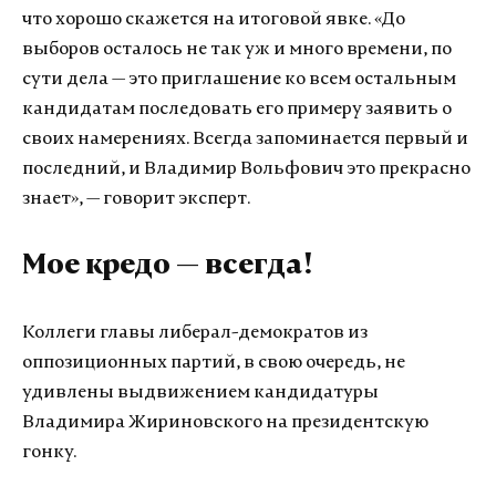
что хорошо скажется на итоговой явке. «До
выборов осталось не так уж и много времени, по
сути дела — это приглашение ко всем остальным
кандидатам последовать его примеру заявить о
своих намерениях. Всегда запоминается первый и
последний, и Владимир Вольфович это прекрасно
знает», — говорит эксперт.
Мое кредо — всегда!
Коллеги главы либерал-демократов из
оппозиционных партий, в свою очередь, не
удивлены выдвижением кандидатуры
Владимира Жириновского на президентскую
гонку.