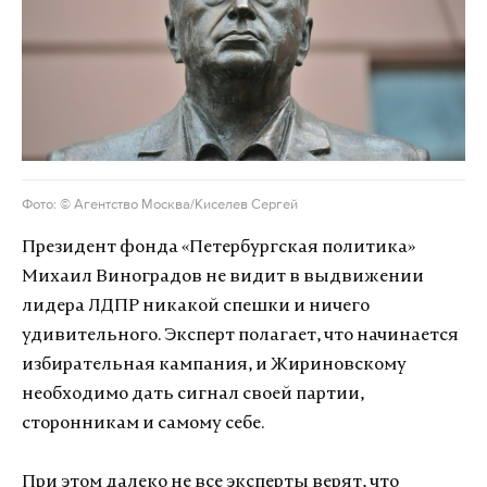
Фото: © Агентство Москва/Киселев Сергей
Президент фонда «Петербургская политика»
Михаил Виноградов не видит в выдвижении
лидера ЛДПР никакой спешки и ничего
удивительного. Эксперт полагает, что начинается
избирательная кампания, и Жириновскому
необходимо дать сигнал своей партии,
сторонникам и самому себе.
При этом далеко не все эксперты верят, что