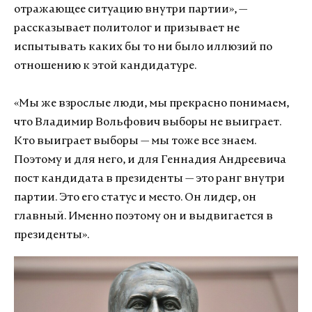
отражающее ситуацию внутри партии», —
рассказывает политолог и призывает не
испытывать каких бы то ни было иллюзий по
отношению к этой кандидатуре.
«Мы же взрослые люди, мы прекрасно понимаем,
что Владимир Вольфович выборы не выиграет.
Кто выиграет выборы — мы тоже все знаем.
Поэтому и для него, и для Геннадия Андреевича
пост кандидата в президенты — это ранг внутри
партии. Это его статус и место. Он лидер, он
главный. Именно поэтому он и выдвигается в
президенты».