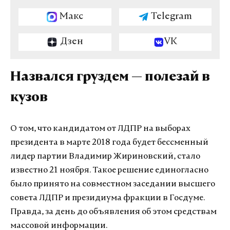
Макс
Telegram
Дзен
VK
Назвался груздем — полезай в
кузов
О том, что кандидатом от ЛДПР на выборах
президента в марте 2018 года будет бессменный
лидер партии Владимир Жириновский, стало
известно 21 ноября. Такое решение единогласно
было принято на совместном заседании высшего
совета ЛДПР и президиума фракции в Госдуме.
Правда, за день до объявления об этом средствам
массовой информации.