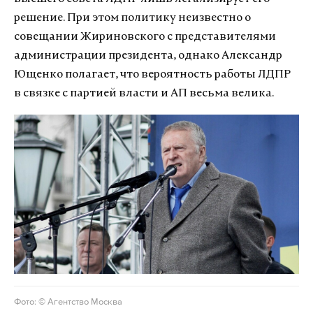
решение. При этом политику неизвестно о
совещании Жириновского с представителями
администрации президента, однако Александр
Ющенко полагает, что вероятность работы ЛДПР
в связке с партией власти и АП весьма велика.
Фото: © Агентство Москва