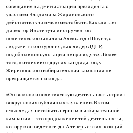
совещание в администрации президента с
участием Владимира Жириновского
действительно имело место быть. Как считает
директор Института инструментов
политического анализа Александр Шпунт, с
людьми такого уровня, как лидер ЛДПР,
подобные консультации не проводятся. Более
того, в отличие от других кандидатов, у
Жириновского избирательная кампания не
прекращается никогда.
«Он всю свою политическую деятельность строит
вокруг своих публичных заявлений. В этом
смысле для него быть первым в избирательной
кампании — это продолжение той деятельности,
которую он ведет всегда. А теперь с этих позиций