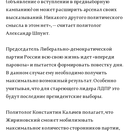
(объявление о вступлении в предвыборную
кампанию) он может расширить арсенал своих
высказываний. Никакого другого политического
смысла в этом нет», — считает политолог
Александр Шпунт.
Председатель Либерально-демократической
партии России всю свою жизнь идет «впереди
паровоза» и пытается формировать повестку дня.
В данном случае ему необходимо получить
максимально возможный результат. Особенно
учитывая, что для стареющего лидера ЛДПР это
будут последние президентские выборы.
Политолог Константин Калачев полагает, что
Жириновский сможет мобилизовать
максимальное количество сторонников партии,