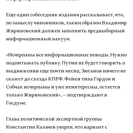
Еще один собеседник издания рассказывает, что,
по замыслу чиновников, таким образом Владимир
Жириновский должен заполнить предвыборный
информационный вакуум.
«Исчерпаны все информационные поводы. Нужно
подпитывать публику. Путин не будет говорить о
выдвижении еще почти месяц, Зюганов ничего не
скажет до съезда КПРФ. Фейки типа Гордон и
Собчак исчерпаны и уже неинтересны, остается
только Жириновский», — подтверждают в
Госдуме.
Глава политической экспертной группы
Константин Калачев уверен, что вариант с