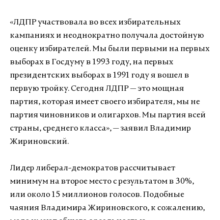
«ЛДПР участвовала во всех избирательных
кампаниях и неоднократно получала достойную
оценку избирателей. Мы были первыми на первых
выборах в Госдуму в 1993 году, на первых
президентских выборах в 1991 году я вошел в
первую тройку. Сегодня ЛДПР — это мощная
партия, которая имеет своего избирателя, мы не
партия чиновников и олигархов. Мы партия всей
страны, среднего класса», — заявил Владимир
Жириновский.
Лидер либерал-демократов рассчитывает
минимум на второе место с результатом в 30%,
или около 15 миллионов голосов. Подобные
чаяния Владимира Жириновского, к сожалению,