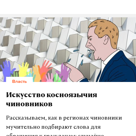
Власть
Искусство косноязычия
чиновников
Рассказываем, как в регионах чиновники
мучительно подбирают слова для