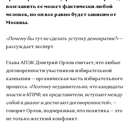
возглавить ее может фактически любой
человек, но он все равно будет зависим от
Москвы.
«Почему бы тут не сделать уступку демократии?»
—
рассуждает эксперт.
Глава АПЭК Дмитрий Орлов считает, что любые
договоренности участников избирательной
кампании — органическая часть избирательного
процесса.
«Поэтому неудивительно, что кандидаты
власти и КПРФ, их представители, вступают между
собой в диалог и достигают договоренностей»,
—
говорит Орлов, подчеркивая, что политика — это
не только жесткий конфликт.