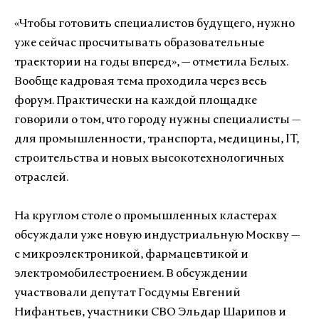
«Чтобы готовить специалистов будущего, нужно
уже сейчас просчитывать образовательные
траектории на годы вперед», — отметила Белых.
Вообще кадровая тема проходила через весь
форум. Практически на каждой площадке
говорили о том, что городу нужны специалисты —
для промышленности, транспорта, медицины, IT,
строительства и новых высокотехнологичных
отраслей.
На круглом столе о промышленных кластерах
обсуждали уже новую индустриальную Москву —
с микроэлектроникой, фармацевтикой и
электромобилестроением. В обсуждении
участвовали депутат Госдумы Евгений
Нифантьев, участники СВО Эльдар Шарипов и