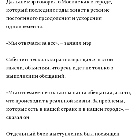
Дальше мэр говорил о Москве как о городе,
который последние годы живет в режиме
постоянного преодоления и ускорения
одновременно.
«Мы отвечаем за все», — заявил мэр.
Собянин несколько раз возвращался к этой
мысли, объясняя, что речь идет не только о
выполнении обещаний.
«Мы отвечаем не только за наши обещания, а за то,
что происходит в реальной жизни. За проблемы,
которые есть в нашей стране и в нашем городе», —
сказал он.
Отдельный блок выступления был посвящен