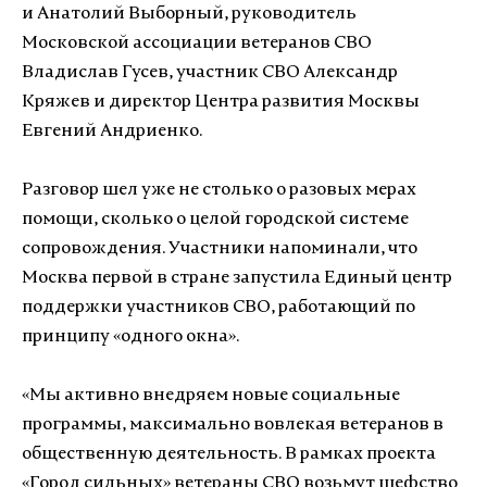
и Анатолий Выборный, руководитель
Московской ассоциации ветеранов СВО
Владислав Гусев, участник СВО Александр
Кряжев и директор Центра развития Москвы
Евгений Андриенко.
Разговор шел уже не столько о разовых мерах
помощи, сколько о целой городской системе
сопровождения. Участники напоминали, что
Москва первой в стране запустила Единый центр
поддержки участников СВО, работающий по
принципу «одного окна».
«Мы активно внедряем новые социальные
программы, максимально вовлекая ветеранов в
общественную деятельность. В рамках проекта
«Город сильных» ветераны СВО возьмут шефство