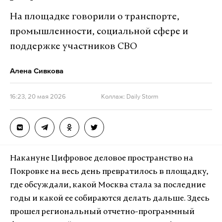
На площадке говорили о транспорте,
промышленности, социальной сфере и
поддержке участников СВО
Алена Сивкова
16:23, 20 мая 2026
Коллаж: Daily Storm
Накануне Цифровое деловое пространство на
Покровке на весь день превратилось в площадку,
где обсуждали, какой Москва стала за последние
годы и какой ее собираются делать дальше. Здесь
прошел региональный отчетно-программный