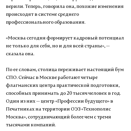
верили. Теперь, говорила она, похожие изменения
происходят в системе среднего
профессионального образования.
«Москва сегодня формирует кадровый потенциал
не только для себя, но и для всей страны», —
сказала она.
По ее словам, столица переживает настоящий бум
СПО. Сейчас в Москве работают четыре
флагманских центра практической подготовки,
способных принимать до 20 тысяч человек в год.
Один из них — центр «Профессии будущего» в
Печатниках на территории ОЭЗ «Технополис
Москва», сотрудничающий более чем с тремя
тысячами компаний.