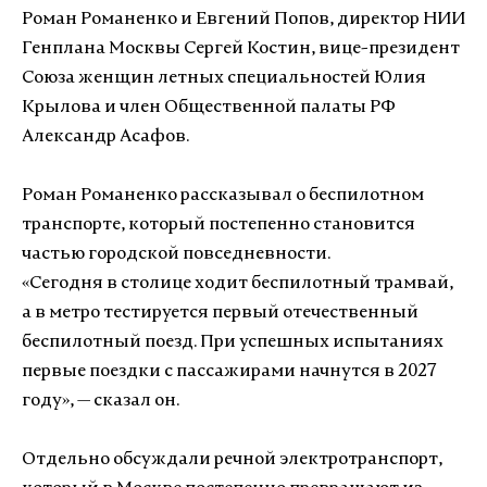
Роман Романенко и Евгений Попов, директор НИИ
Генплана Москвы Сергей Костин, вице-президент
Союза женщин летных специальностей Юлия
Крылова и член Общественной палаты РФ
Александр Асафов.
Роман Романенко рассказывал о беспилотном
транспорте, который постепенно становится
частью городской повседневности.
«Сегодня в столице ходит беспилотный трамвай,
а в метро тестируется первый отечественный
беспилотный поезд. При успешных испытаниях
первые поездки с пассажирами начнутся в 2027
году», — сказал он.
Отдельно обсуждали речной электротранспорт,