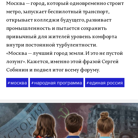
Москва — город, который одновременно строит
метро, запускает беспилотный транспорт,
открывает колледжи будущего, развивает
промышленность и пытается сохранить
привычный для жителей уровень комфорта
внутри постоянной турбулентности.
«Москва — лучший город земли. И это не пустой
лозунг». Кажется, именно этой фразой Сергей
Собянин и подвел итог всему форуму.
москва
народная программа
единая россия
#
#
#