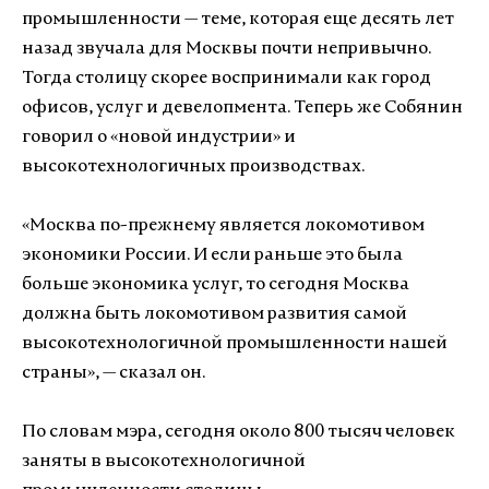
промышленности — теме, которая еще десять лет
назад звучала для Москвы почти непривычно.
Тогда столицу скорее воспринимали как город
офисов, услуг и девелопмента. Теперь же Собянин
говорил о «новой индустрии» и
высокотехнологичных производствах.
«Москва по-прежнему является локомотивом
экономики России. И если раньше это была
больше экономика услуг, то сегодня Москва
должна быть локомотивом развития самой
высокотехнологичной промышленности нашей
страны», — сказал он.
По словам мэра, сегодня около 800 тысяч человек
заняты в высокотехнологичной