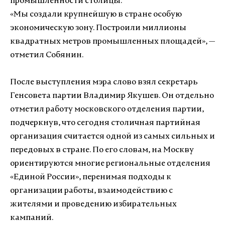
промышленности столицы.
«Мы создали крупнейшую в стране особую
экономическую зону. Построили миллионы
квадратных метров промышленных площадей», —
отметил Собянин.
После выступления мэра слово взял секретарь
Генсовета партии Владимир Якушев. Он отдельно
отметил работу московского отделения партии,
подчеркнув, что сегодня столичная партийная
организация считается одной из самых сильных и
передовых в стране. По его словам, на Москву
ориентируются многие региональные отделения
«Единой России», перенимая подходы к
организации работы, взаимодействию с
жителями и проведению избирательных
кампаний.