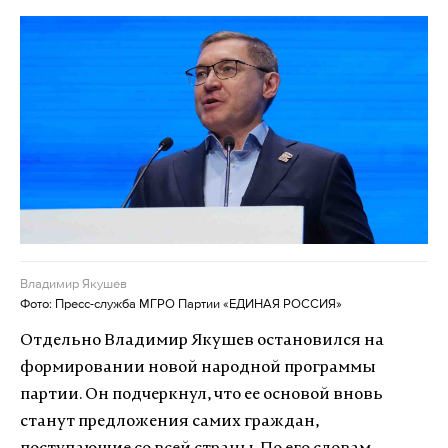
Владимир Якушев
Фото: Пресс-служба МГРО Партии «ЕДИНАЯ РОССИЯ»
Отдельно Владимир Якушев остановился на
формировании новой народной программы
партии. Он подчеркнул, что ее основой вновь
станут предложения самих граждан,