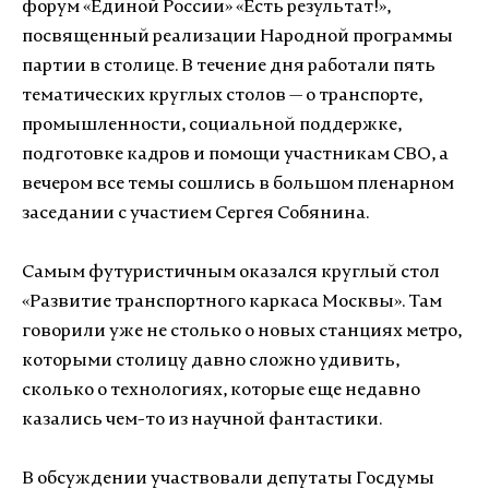
форум «Единой России» «Есть результат!»,
посвященный реализации Народной программы
партии в столице. В течение дня работали пять
тематических круглых столов — о транспорте,
промышленности, социальной поддержке,
подготовке кадров и помощи участникам СВО, а
вечером все темы сошлись в большом пленарном
заседании с участием Сергея Собянина.
Самым футуристичным оказался круглый стол
«Развитие транспортного каркаса Москвы». Там
говорили уже не столько о новых станциях метро,
которыми столицу давно сложно удивить,
сколько о технологиях, которые еще недавно
казались чем-то из научной фантастики.
В обсуждении участвовали депутаты Госдумы