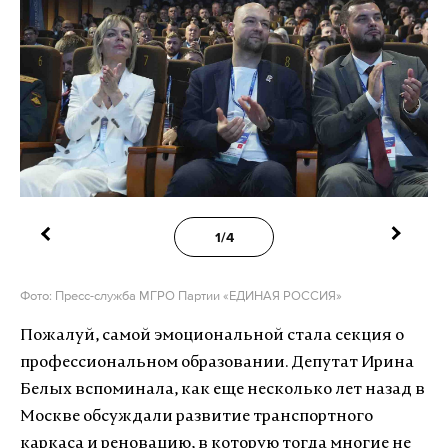
1/4
Фото: Пресс-служба МГРО Партии «ЕДИНАЯ РОССИЯ»
Пожалуй, самой эмоциональной стала секция о
профессиональном образовании. Депутат Ирина
Белых вспоминала, как еще несколько лет назад в
Москве обсуждали развитие транспортного
каркаса и реновацию, в которую тогда многие не