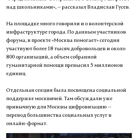
над школьниками», — рассказал Владислав Гусев.
На площадке много говорили и о волонтерской
инфраструктуре города. По данным участников
форума, в проекте «Москва помогает» сегодня
участвуют более 18 тысяч добровольцев и около
800 организаций, а объем собранной
гуманитарной помощи превысил 5 миллионов
единиц.
Отдельная секция была посвящена социальной
поддержке москвичей. Там обсуждали уже
привычную для Москвы цифровизацию —
перевод большинства социальных услуг в
онлайн-формат.