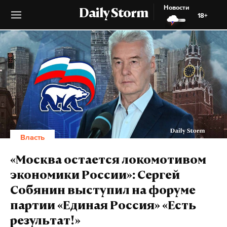
Новости
Daily Storm
18+
Власть
«Москва остается локомотивом
экономики России»: Сергей
Собянин выступил на форуме
партии «Единая Россия» «Есть
результат!»