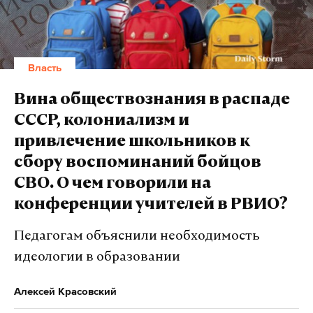
Власть
Вина обществознания в распаде
СССР, колониализм и
привлечение школьников к
сбору воспоминаний бойцов
СВО. О чем говорили на
конференции учителей в РВИО?
Педагогам объяснили необходимость
идеологии в образовании
Алексей Красовский