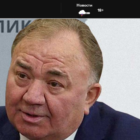
Новости
18+