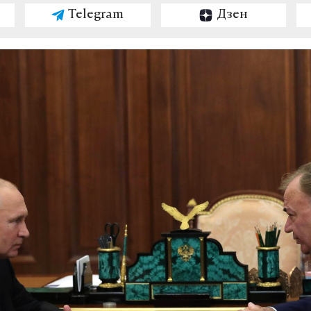
Telegram
Дзен