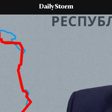
Daily Storm