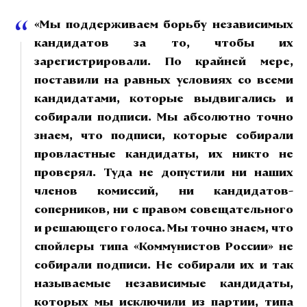
«Мы поддерживаем борьбу независимых
кандидатов за то, чтобы их
зарегистрировали. По крайней мере,
поставили на равных условиях со всеми
кандидатами, которые выдвигались и
собирали подписи. Мы абсолютно точно
знаем, что подписи, которые собирали
провластные кандидаты, их никто не
проверял. Туда не допустили ни наших
членов комиссий, ни кандидатов-
соперников, ни с правом совещательного
и решающего голоса. Мы точно знаем, что
спойлеры типа «Коммунистов России» не
собирали подписи. Не собирали их и так
называемые независимые кандидаты,
которых мы исключили из партии, типа