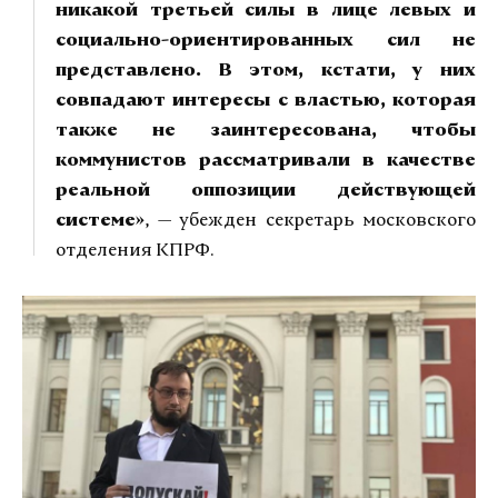
никакой третьей силы в лице левых и
социально-ориентированных сил не
представлено. В этом, кстати, у них
совпадают интересы с властью, которая
также не заинтересована, чтобы
коммунистов рассматривали в качестве
реальной оппозиции действующей
системе»
, — убежден секретарь московского
отделения КПРФ.