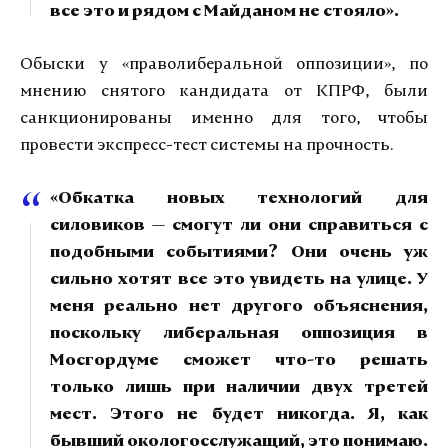
все это и рядом с Майданом не стояло».
Обыски у «праволиберальной оппозиции», по
мнению снятого кандидата от КПРФ, были
санкционированы именно для того, чтобы
провести экспресс-тест системы на прочность.
«Обкатка новых технологий для
силовиков — смогут ли они справиться с
подобными событиями? Они очень уж
сильно хотят все это увидеть на улице. У
меня реально нет другого объяснения,
поскольку либеральная оппозиция в
Мосгордуме сможет что-то решать
только лишь при наличии двух третей
мест. Этого не будет никогда. Я, как
бывший окологосслужащий, это понимаю.