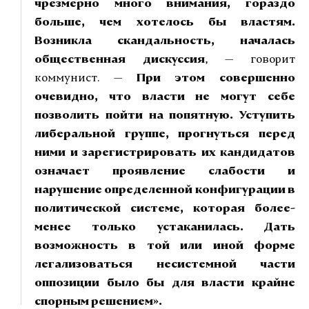
чрезмерно много внимания, гораздо
больше, чем хотелось бы властям.
Возникла скандальность, началась
общественная дискуссия
, — говорит
коммунист. —
При этом совершенно
очевидно, что власти не могут себе
позволить пойти на попятную. Уступить
либеральной группе, прогнуться перед
ними и зарегистрировать их кандидатов
означает проявление слабости и
нарушение определенной конфигурации в
политической системе, которая более-
менее только устаканилась. Дать
возможность в той или иной форме
легализоваться несистемной части
оппозиции было бы для власти крайне
спорным решением».