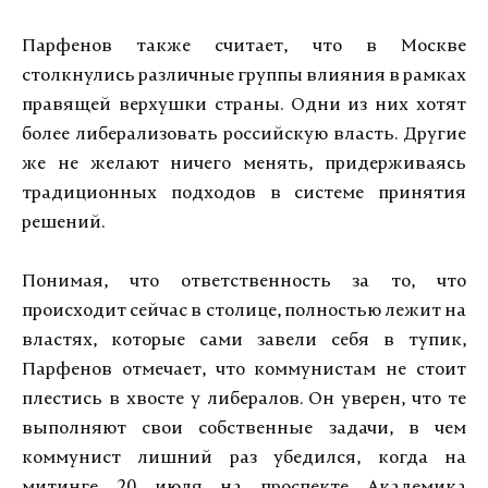
Парфенов также считает, что в Москве
столкнулись различные группы влияния в рамках
правящей верхушки страны. Одни из них хотят
более либерализовать российскую власть. Другие
же не желают ничего менять, придерживаясь
традиционных подходов в системе принятия
решений.
Понимая, что ответственность за то, что
происходит сейчас в столице, полностью лежит на
властях, которые сами завели себя в тупик,
Парфенов отмечает, что коммунистам не стоит
плестись в хвосте у либералов. Он уверен, что те
выполняют свои собственные задачи, в чем
коммунист лишний раз убедился, когда на
митинге 20 июля на проспекте Академика