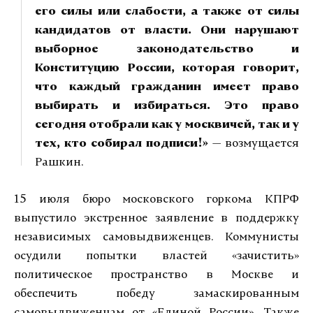
его силы или слабости, а также от силы
кандидатов от власти. Они нарушают
выборное законодательство и
Конституцию России, которая говорит,
что каждый гражданин имеет право
выбирать и избираться. Это право
сегодня отобрали как у москвичей, так и у
тех, кто собирал подписи!»
— возмущается
Рашкин.
15 июля бюро московского горкома КПРФ
выпустило экстренное заявление в поддержку
независимых самовыдвиженцев. Коммунисты
осудили попытки властей «зачистить»
политическое пространство в Москве и
обеспечить победу замаскированным