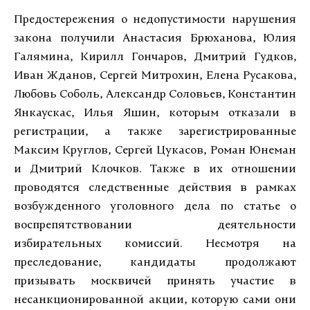
Предостережения о недопустимости нарушения
закона получили Анастасия Брюханова, Юлия
Галямина, Кирилл Гончаров, Дмитрий Гудков,
Иван Жданов, Сергей Митрохин, Елена Русакова,
Любовь Соболь, Александр Соловьев, Константин
Янкаускас, Илья Яшин, которым отказали в
регистрации, а также зарегистрированные
Максим Круглов, Сергей Цукасов, Роман Юнеман
и Дмитрий Клочков. Также в их отношении
проводятся следственные действия в рамках
возбужденного уголовного дела по статье о
воспрепятствовании деятельности
избирательных комиссий. Несмотря на
преследование, кандидаты продолжают
призывать москвичей принять участие в
несанкционированной акции, которую сами они