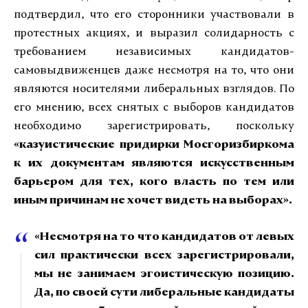
подтвердил, что его сторонники участвовали в
протестных акциях, и выразил солидарность с
требованием независимых кандидатов-
самовыдвиженцев даже несмотря на то, что они
являются носителями либеральных взглядов. По
его мнению, всех снятых с выборов кандидатов
необходимо зарегистрировать, поскольку
«казуистические придирки Мосгоризбиркома
к их документам являются искусственным
барьером для тех, кого власть по тем или
иным причинам не хочет видеть на выборах».
«Несмотря на то что кандидатов от левых
сил практически всех зарегистрировали,
мы не занимаем эгоистическую позицию.
Да, по своей сути либеральные кандидаты