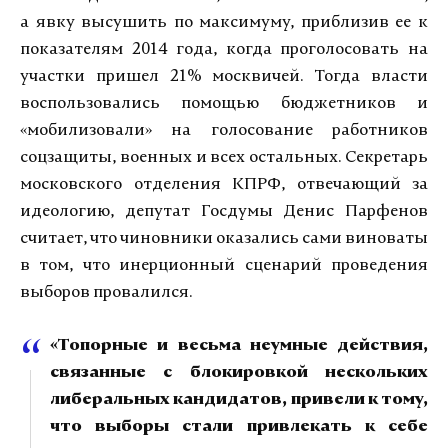
а явку высушить по максимуму, приблизив ее к
показателям 2014 года, когда проголосовать на
участки пришел 21% москвичей. Тогда власти
воспользовались помощью бюджетников и
«мобилизовали» на голосование работников
соцзащиты, военных и всех остальных. Секретарь
московского отделения КПРФ, отвечающий за
идеологию, депутат Госдумы Денис Парфенов
считает, что чиновники оказались сами виноваты
в том, что инерционный сценарий проведения
выборов провалился.
«Топорные и весьма неумные действия,
связанные с блокировкой нескольких
либеральных кандидатов, привели к тому,
что выборы стали привлекать к себе