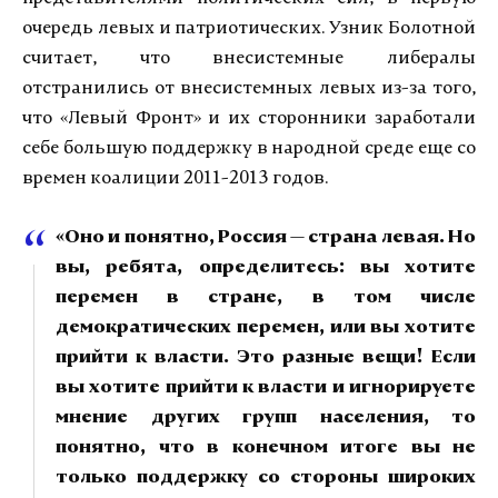
очередь левых и патриотических. Узник Болотной
считает, что внесистемные либералы
отстранились от внесистемных левых из-за того,
что «Левый Фронт» и их сторонники заработали
себе большую поддержку в народной среде еще со
времен коалиции 2011-2013 годов.
«Оно и понятно, Россия — страна левая. Но
вы, ребята, определитесь: вы хотите
перемен в стране, в том числе
демократических перемен, или вы хотите
прийти к власти. Это разные вещи! Если
вы хотите прийти к власти и игнорируете
мнение других групп населения, то
понятно, что в конечном итоге вы не
только поддержку со стороны широких