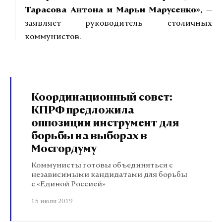
Тарасова Антона и Марьи Марусенко»
, —
заявляет руководитель столичных
коммунистов.
Координационный совет:
КПРФ предложила
оппозиции инструмент для
борьбы на выборах в
Мосгордуму
Коммунисты готовы объединяться с
независимыми кандидатами для борьбы
с «Единой Россией»
15 июля 2019