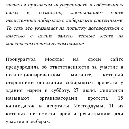
является признаком неуверенности в собственных
силах и, возможно, заигрыванием части
несистемных либералов с либералами системными.
То есть это указывает на попытку договориться с
властью с целью занять теплые места на
московском политическом олимпе.
Прокуратура Москвы на своем сайте
предупредила об ответственности за участие в
несанкционированном митинге, который
сторонники оппозиции собираются провести у
здания мэрии в субботу, 27 июля. Силовики
называют организаторами протеста 15
кандидатов в депутаты Мосгордумы, 11 из
которых не смогли пройти регистрацию для
участия в выборах.