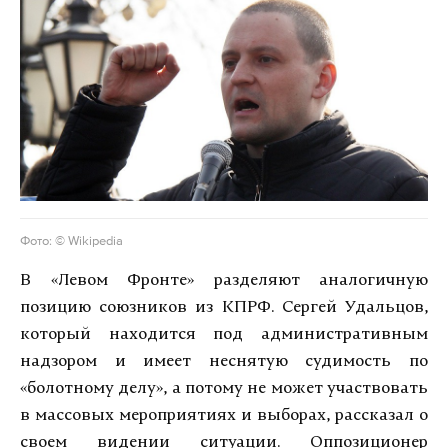
Фото: © Wikipedia
В «Левом Фронте» разделяют аналогичную
позицию союзников из КПРФ. Сергей Удальцов,
который находится под административным
надзором и имеет неснятую судимость по
«болотному делу», а потому не может участвовать
в массовых мероприятиях и выборах, рассказал о
своем видении ситуации. Оппозиционер