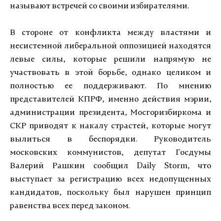
называют встречей со своими избирателями.
В стороне от конфликта между властями и
несистемной либеральной оппозицией находятся
левые силы, которые решили напрямую не
участвовать в этой борьбе, однако целиком и
полностью ее поддерживают. По мнению
представителей КПРФ, именно действия мэрии,
администрации президента, Мосгоризбиркома и
СКР приводят к накалу страстей, которые могут
вылиться в беспорядки. Руководитель
московских коммунистов, депутат Госдумы
Валерий Рашкин сообщил Daily Storm, что
выступает за регистрацию всех недопущенных
кандидатов, поскольку был нарушен принцип
равенства всех перед законом.