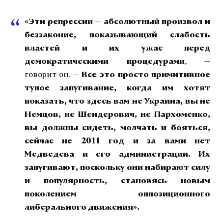
«Эти репрессии — абсолютный произвол и
беззаконие, показывающий слабость
властей и их ужас перед
демократическими процедурами
, —
говорит он. —
Все это просто примитивное
тупое запугивание, когда им хотят
показать, что здесь вам не Украина, вы не
Немцов, не Шендерович, не Пархоменко,
вы должны сидеть, молчать и бояться,
сейчас не 2011 год и за вами нет
Медведева и его администрации. Их
запугивают, поскольку они набирают силу
и популярность, становясь новым
поколением оппозиционного
либерального движения».