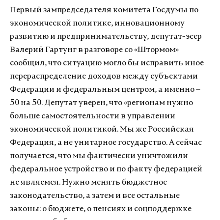
Первый зампредседателя комитета Госдумы по
экономической политике, инновационному
развитию и предпринимательству, депутат-эсер
Валерий Гартунг в разговоре со «Штормом»
сообщил, что ситуацию могло бы исправить иное
перераспределение доходов между субъектами
Федерации и федеральным центром, а именно –
50 на 50. Депутат уверен, что «регионам нужно
больше самостоятельности в управлении
экономической политикой. Мы же Российская
Федерация, а не унитарное государство. А сейчас
получается, что мы фактически уничтожили
федеральное устройство и по факту федерацией
не являемся. Нужно менять бюджетное
законодательство, а затем и все остальные
законы: о бюджете, о пенсиях и соцподдержке