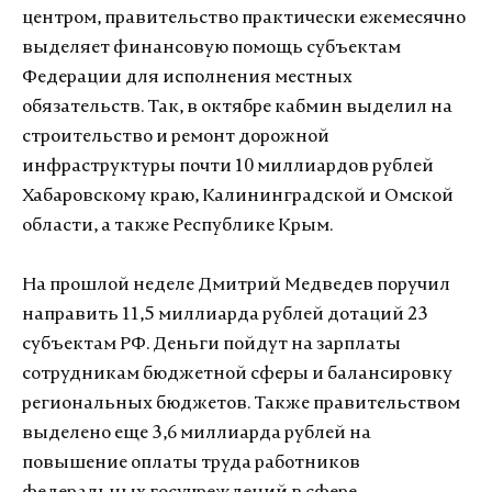
центром, правительство практически ежемесячно
выделяет финансовую помощь субъектам
Федерации для исполнения местных
обязательств. Так, в октябре кабмин выделил на
строительство и ремонт дорожной
инфраструктуры почти 10 миллиардов рублей
Хабаровскому краю, Калининградской и Омской
области, а также Республике Крым.
На прошлой неделе Дмитрий Медведев поручил
направить 11,5 миллиарда рублей дотаций 23
субъектам РФ. Деньги пойдут на зарплаты
сотрудникам бюджетной сферы и балансировку
региональных бюджетов. Также правительством
выделено еще 3,6 миллиарда рублей на
повышение оплаты труда работников