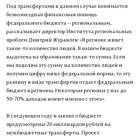
Под трансфертами в данном случае понимается
безвозмездная финансовая помощь
федерального бюджета — региональным,
рассказывает директор Института региональных
проблем Дмитрий Журавлев: «В регионе живет
такое-то количество людей. В вашем бюджете
выделена на образование такая-то сумма. Если
мы поделим эту сумму на количество людей и
получим цифру ниже федеральной нормы, то эту
разницу в виде трансфертов отдает федеральный
бюджет в регионы. Некоторые регионы у нас до
50-70% доходов имеют именно с этого».
В следующем году в законе о бюджете
предусмотрены 20 миллиардов рублей на
межбюджетные трансферты. Проект