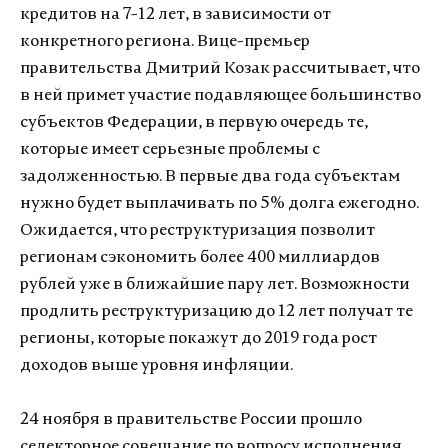
кредитов на 7-12 лет, в зависимости от
конкретного региона. Вице-премьер
правительства Дмитрий Козак рассчитывает, что
в ней примет участие подавляющее большинство
субъектов Федерации, в первую очередь те,
которые имеет серьезные проблемы с
задолженностью. В первые два года субъектам
нужно будет выплачивать по 5% долга ежегодно.
Ожидается, что реструктуризация позволит
регионам сэкономить более 400 миллиардов
рублей уже в ближайшие пару лет. Возможности
продлить реструктуризацию до 12 лет получат те
регионы, которые покажут до 2019 года рост
доходов выше уровня инфляции.
24 ноября в правительстве России прошло
селекторное совещание по вопросу исполнения