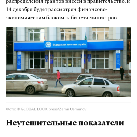
распределения грантов внесен в правительство, и
14 декабря будет рассмотрен финансово-
экономическим блоком кабинета министров.
Фото: © GLOBAL LOOK press/Zamir Usmanov
Неутешительные показатели