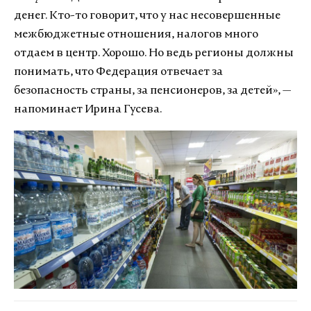
денег. Кто-то говорит, что у нас несовершенные
межбюджетные отношения, налогов много
отдаем в центр. Хорошо. Но ведь регионы должны
понимать, что Федерация отвечает за
безопасность страны, за пенсионеров, за детей», —
напоминает Ирина Гусева.