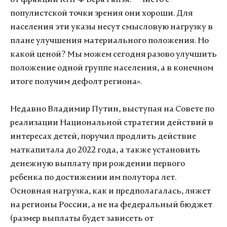
популистской точки зрения они хороши. Для
населения эти указы несут смысловую нагрузку в
плане улучшения материального положения. Но
какой ценой? Мы можем сегодня разово улучшить
положение одной группе населения, а в конечном
итоге получим дефолт региона».
Недавно Владимир Путин, выступая на Совете по
реализации Национальной стратегии действий в
интересах детей, поручил продлить действие
маткапитала до 2022 года, а также установить
денежную выплату при рождении первого
ребенка по достижении им полутора лет.
Основная нагрузка, как и предполагалась, ляжет
на регионы России, а не на федеральный бюджет
(размер выплаты будет зависеть от