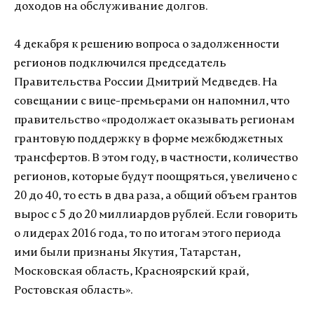
доходов на обслуживание долгов.
4 декабря к решению вопроса о задолженности
регионов подключился председатель
Правительства России Дмитрий Медведев. На
совещании с вице-премьерами он напомнил, что
правительство «продолжает оказывать регионам
грантовую поддержку в форме межбюджетных
трансфертов. В этом году, в частности, количество
регионов, которые будут поощряться, увеличено с
20 до 40, то есть в два раза, а общий объем грантов
вырос с 5 до 20 миллиардов рублей. Если говорить
о лидерах 2016 года, то по итогам этого периода
ими были признаны Якутия, Татарстан,
Московская область, Красноярский край,
Ростовская область».