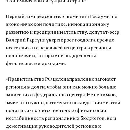
экономической ситуации в стране.
Первый зампредседателя комитета Госдумы по
экономической политике, инновационному
развитию и предпринимательству, депутат-эсер
Валерий Гартунг уверен: рост госдолга прежде
всего связан с передачей из центра в регионы
полномочий, которые не подкреплены
финансовыми доходами.
«Правительство РФ целенаправленно загоняет
регионы в долги, чтобы они как можно больше
зависели от федерального центра. Не понимаю,
зачем это нужно, потому что последствиями этой
политики является не только финансовая
нестабильность региональных бюджетов, но и
демотивация руководителей регионов к