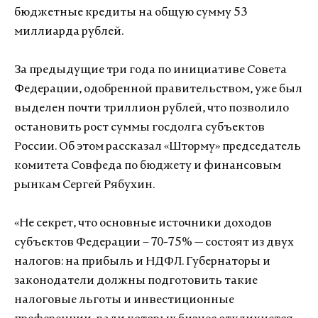
бюджетные кредиты на общую сумму 53
миллиарда рублей.
За предыдущие три года по инициативе Совета
Федерации, одобренной правительством,
уже был
выделен почти триллион рублей, что позволило
остановить рост суммы госдолга субъектов
России. Об этом рассказал «Шторму» председатель
комитета Совфеда по бюджету и финансовым
рынкам Сергей Рябухин.
«Не секрет, что основные источники доходов
субъектов Федерации – 70-75% — состоят из двух
налогов: на прибыль и НДФЛ. Губернаторы и
законодатели должны подготовить такие
налоговые льготы и инвестиционные