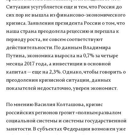
Ситуация усугубляется еще и тем, что Россия до
сих пор не вышла из финансово-экономического
кризиса. Заявления президента России о том, что
наша страна преодолела рецессию и перешла к
периоду роста, не совсем соответствуют
действительности. По данным Владимира
Путина, экономика выросла на 0,7% за четыре
месяца 2017 года, а инвестиции в основной
капитал — еще на 2,3%. Однако, чтобы говорить о
преодоления кризисной ситуации, данных
показателей недостаточно, уверен экономист.
По мнению Василия Колташова, кризис
российских регионов грозит «полным развалом
социальной системы и системы государственной
занятости. В субъектах Федерации возможен уже