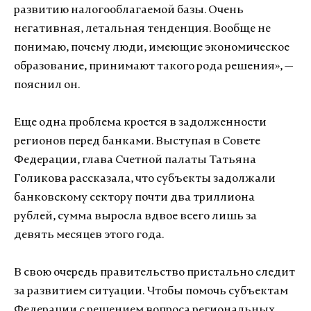
развитию налогооблагаемой базы. Очень
негативная, летальная тенденция. Вообще не
понимаю, почему люди, имеющие экономическое
образование, принимают такого рода решения», —
пояснил он.
Еще одна проблема кроется в задолженности
регионов перед банками. Выступая в Совете
Федерации, глава Счетной палаты Татьяна
Голикова рассказала, что субъекты задолжали
банковскому сектору почти два триллиона
рублей, сумма выросла вдвое всего лишь за
девять месяцев этого года.
В свою очередь правительство пристально следит
за развитием ситуации. Чтобы помочь субъектам
Федерации с решением вопроса региональных