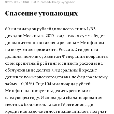
Фото: © GLOBAL LOOK press/Nikolay Gyngazov
Спасение утопающих
60 миллиардов рублей (или всего лишь 1/33
доходов Москвы за 2017 год) – такая сумма будет
дополнительно выделена регионам Минфином
по поручению президента России. Эти деньги
должны помочь субъектам Федерации поправить
свой кредитный рейтинг и снизить расходы на
обслуживание долгов. Федеральный кредит
дешевле коммерческого (ставка по федеральному
займу – 0,01%). Еще 104 миллиарда рублей
Минфин планирует выделить регионам в
следующем году. И снова для сбалансирования
местных бюджетов. Также 19 регионов, где
кредитная задолженность зашкаливает, получат