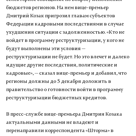
бюджетов регионов. На нем вице-премьер
Дмитрий Козак пригрозил главам субъектов
Федерации кадровыми последствиями в случае
ухудшения ситуации с задолженностью. «Кто не
войдет в программу реструктуризации, у кого не
будут выполнены эти условия —
реструктуризации не будет. Но это влечет и далеко
идущие другие последствия, политические и
кадровые», — сказал вице-премьер и добавил, что
регионы должны до 5 декабря доложить в
правительство о готовности войти в программу
реструктуризации бюджетных кредитов.
В пресс-службе вице-премьера Дмитрия Козака
актуальными данными не владеют и
перенаправили корреспондента «Шторма» в