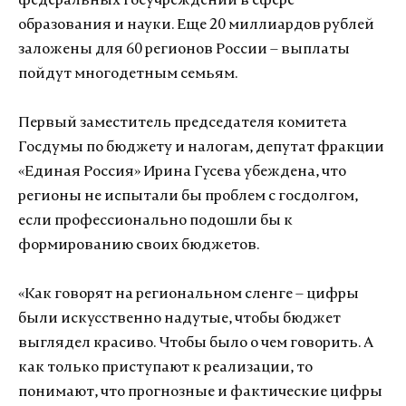
федеральных госучреждений в сфере
образования и науки. Еще 20 миллиардов рублей
заложены для 60 регионов России – выплаты
пойдут многодетным семьям.
Первый заместитель председателя комитета
Госдумы по бюджету и налогам, депутат фракции
«Единая Россия» Ирина Гусева убеждена, что
регионы не испытали бы проблем с госдолгом,
если профессионально подошли бы к
формированию своих бюджетов.
«Как говорят на региональном сленге – цифры
были искусственно надутые, чтобы бюджет
выглядел красиво. Чтобы было о чем говорить. А
как только приступают к реализации, то
понимают, что прогнозные и фактические цифры