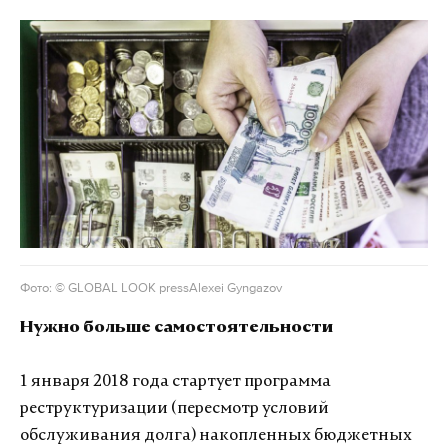
Фото: © GLOBAL LOOK pressAlexei Gyngazov
Нужно больше самостоятельности
1 января 2018 года стартует программа
реструктуризации (пересмотр условий
обслуживания долга) накопленных бюджетных