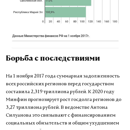
Борьба с последствиями
На 1 ноября 2017 года суммарная задолженность
всех российских регионов перед государством
составила 2,319 триллиона рублей. К 2020 году
Минфин прогнозирует рост госдолга регионов до
3,27 триллиона рублей. В ведомстве Антона
Силуанова это связывают с финансированием
социальных обязательств и общим ухудшением