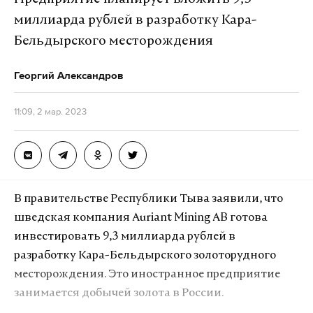
миллиарда рублей в разработку Кара-
Бельдырского месторождения
Георгий Александров
11:09, 2 мар. 2023
В правительстве Республики Тыва заявили, что
шведская компания Auriant Mining AB готова
инвестировать 9,3 миллиарда рублей в
разработку Кара-Бельдырского золоторудного
месторождения. Это иностранное предприятие
занимается добычей золота в России.