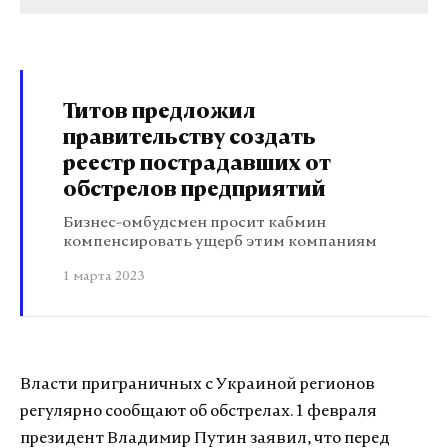
Титов предложил
правительству создать
реестр пострадавших от
обстрелов предприятий
Бизнес-омбудсмен просит кабмин
компенсировать ущерб этим компаниям
1 марта 2023
Власти приграничных с Украиной регионов
регулярно сообщают об обстрелах.
1 февраля
президент Владимир Путин заявил, что перед