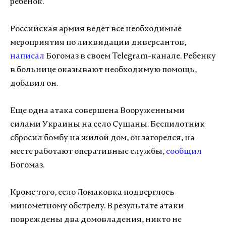
ребенок.
Российская армия ведет все необходимые
мероприятия по ликвидации диверсантов,
написал
Богомаз в своем Telegram-канале. Ребенку
в больнице оказывают необходимую помощь,
добавил он.
Еще одна атака совершена Вооруженными
силами Украины на село Сушаны. Беспилотник
сбросил бомбу на жилой дом, он загорелся, на
месте работают оперативные службы,
сообщил
Богомаз.
Кроме того, село Ломаковка подверглось
минометному обстрелу. В результате атаки
повреждены два домовладения, никто не