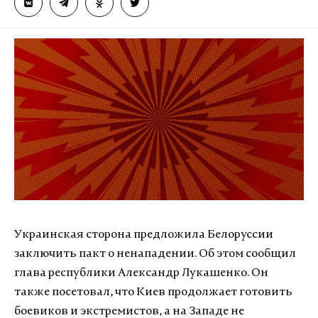
Украинская сторона предложила Белоруссии
заключить пакт о ненападении. Об этом сообщил
глава республики Александр Лукашенко. Он
также посетовал, что Киев продолжает готовить
боевиков и экстремистов, а на Западе не