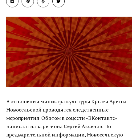
В отношении министра культуры Крыма Арины
Новосельской проводятся следственные
мероприятия. Об этом в соцсети «ВКонтакте»
написал глава региона Сергей Аксенов. По
предварительной информации, Новосельскую