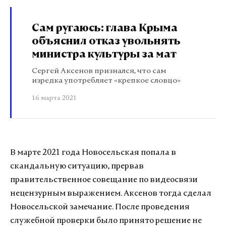
Сам ругаюсь: глава Крыма
объяснил отказ увольнять
министра культуры за мат
Сергей Аксенов признался, что сам
изредка употребляет «крепкое словцо»
16 марта 2021
В марте 2021 года Новосельская попала в
скандальную ситуацию, прервав
правительственное совещание по видеосвязи
нецензурным выражением. Аксенов тогда сделал
Новосельской замечание. После проведения
служебной проверки было принято решение не