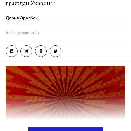
граждан Украины
Дарья Эрозбек
15:23, 18 нояб. 2021