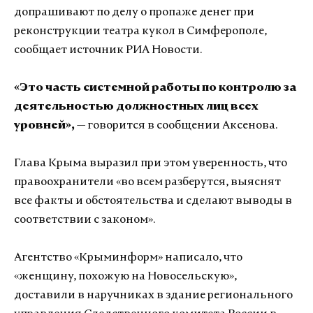
допрашивают по делу о пропаже денег при
реконструкции театра кукол в Симферополе,
сообщает источник РИА Новости.
«Это часть системной работы по контролю за
деятельностью должностных лиц всех
уровней»,
— говорится в сообщении Аксенова.
Глава Крыма выразил при этом уверенность, что
правоохранители «во всем разберутся, выяснят
все факты и обстоятельства и сделают выводы в
соответствии с законом».
Агентство «Крыминформ» написало, что
«женщину, похожую на Новосельскую»,
доставили в наручниках в здание регионального