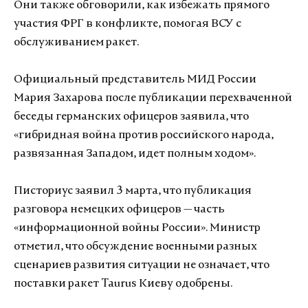
Они также обговорили, как избежать прямого
участия ФРГ в конфликте, помогая ВСУ с
обслуживанием ракет.
Официальный представитель МИД России
Мария Захарова после публикации перехваченной
беседы германских офицеров заявила, что
«гибридная война против российского народа,
развязанная Западом, идет полным ходом».
Писториус заявил 3 марта, что публикация
разговора немецких офицеров — часть
«информационной войны России». Министр
отметил, что обсуждение военными разных
сценариев развития ситуации не означает, что
поставки ракет Taurus Киеву одобрены.