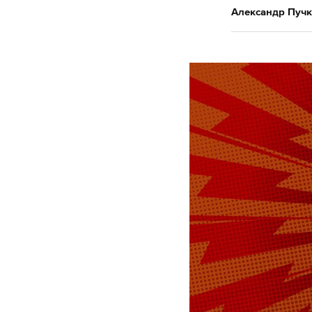
Александр Пучк