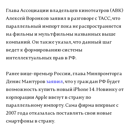
Глава Ассоциации владельцев кинотеатров (АВК)
Алексей Воронков заявил в разговоре с ТАСС, что
параллельный импорт пока не распространяется
на фильмы и мультфильмы названных выше
компаний. Он также указал, что данный шаг
ведет к формированию системы
интеллектуальных прав в РФ.
Ранее вице-премьер России, глава Минпромторга
Денис Мантуров
заявил
, что у граждан РФ будет
возможность купить новый iPhone 14. Новинку от
корпорации Apple ввезут в страну по
параллельному импорту. Сама фирма впервые с
2007 года отказалась поставлять свои новые
смартфоны в страну.