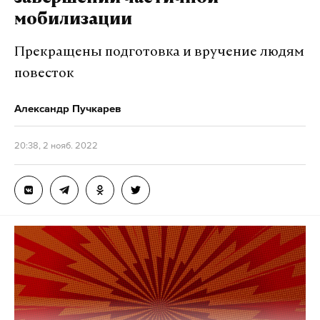
мобилизации
Прекращены подготовка и вручение людям
повесток
Александр Пучкарев
20:38, 2 нояб. 2022