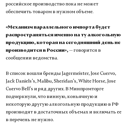
российское производство пока не может
обеспечить товаром в нужном объеме.
«Механизм параллельного импорта будет
распространяться именно на ту алкогольную
продукцию, которая на сегодняшний день не
производится в России»,
— говорится в
сообщении ведомства.
В список вошли бренды Jagermeister, Jose Cuervo,
Jack Daniels’s, Malibu, Sheridan’s, White Horse, Jose
Cuervo Bell’s и ряд других. В Минпромторге
подчеркнули, что винную, коньячную и
некоторую другую алкогольную продукцию в РФ
производят в достаточных объемах и включать ее
в перечень не нужно.