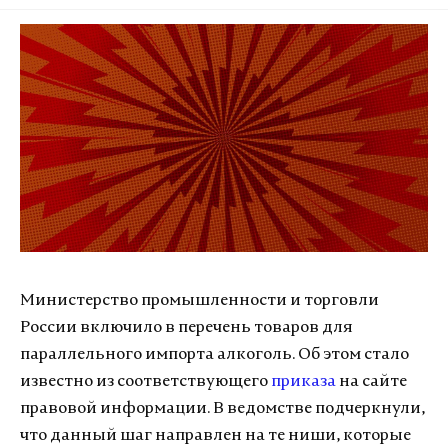
Министерство промышленности и торговли
России включило в перечень товаров для
параллельного импорта алкоголь. Об этом стало
известно из соответствующего
приказа
на сайте
правовой информации. В ведомстве подчеркнули,
что данный шаг направлен на те ниши, которые