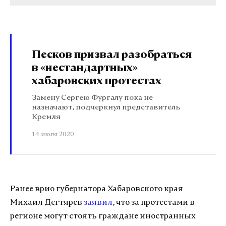
Песков призвал разобраться
в «нестандартных»
хабаровских протестах
Замену Сергею Фургалу пока не
назначают, подчеркнул представитель
Кремля
14 июля 2020
Ранее врио губернатора Хабаровского края
Михаил Дегтярев
заявил
, что за протестами в
регионе могут стоять граждане иностранных