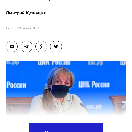
Дмитрий Кузнецов
12:35, 24 июля 2020