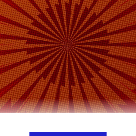
00% обеспечивает себя мясом, заявил глава госуд