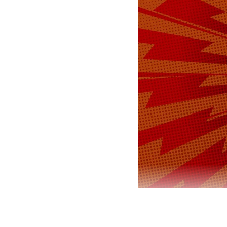
Россия на 1