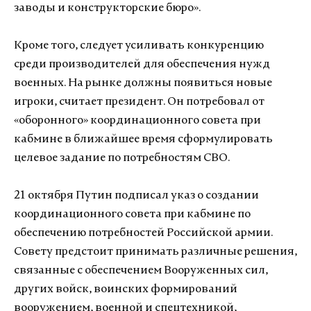
заводы и конструкторские бюро».
Кроме того, следует усиливать конкуренцию
среди производителей для обеспечения нужд
военных. На рынке должны появиться новые
игроки, считает президент. Он потребовал от
«оборонного» координационного совета при
кабмине в ближайшее время сформулировать
целевое задание по потребностям СВО.
21 октября Путин подписал указ о создании
координационного совета при кабмине по
обеспечению потребностей Российской армии.
Совету предстоит принимать различные решения,
связанные с обеспечением Вооруженных сил,
других войск, воинских формирований
вооружением, военной и спецтехникой,