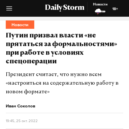
Новости
Daily Storm
18+
Новости
Путин призвал власти «не
прятаться за формальностями»
при работе в условиях
спецоперации
Президент считает, что нужно всем
«настроиться на содержательную работу в
новом формате»
Иван Соколов
19:45, 25 окт. 2022