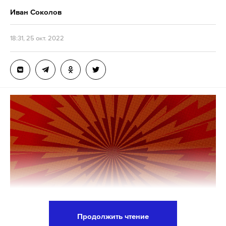
Иван Соколов
18:31, 25 окт. 2022
Продолжить чтение