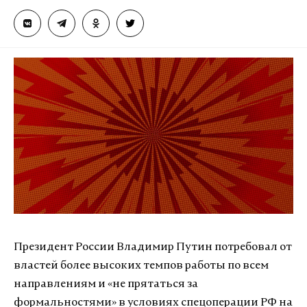
Президент России Владимир Путин потребовал от
властей более высоких темпов работы по всем
направлениям и «не прятаться за
формальностями» в условиях спецоперации РФ на