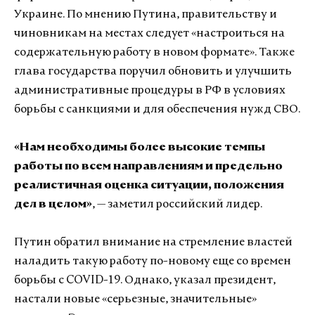
Украине. По мнению Путина, правительству и
чиновникам на местах следует «настроиться на
содержательную работу в новом формате». Также
глава государства поручил обновить и улучшить
административные процедуры в РФ в условиях
борьбы с санкциями и для обеспечения нужд СВО.
«Нам необходимы более высокие темпы
работы по всем направлениям и предельно
реалистичная оценка ситуации, положения
дел в целом»
, — заметил российский лидер.
Путин обратил внимание на стремление властей
наладить такую работу по-новому еще со времен
борьбы с COVID-19. Однако, указал президент,
настали новые «серьезные, значительные»