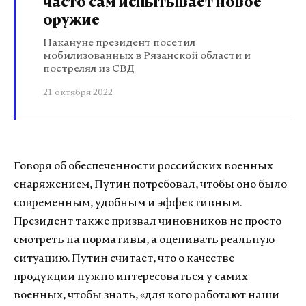
часто сам испытывает новое
оружие
Накануне президент посетил
мобилизованных в Рязанской области и
пострелял из СВД
21 октября 2022
Говоря об обеспеченности российских военных
снаряжением, Путин потребовал, чтобы оно было
современным, удобным и эффективным.
Президент также призвал чиновников не просто
смотреть на нормативы, а оценивать реальную
ситуацию. Путин считает, что о качестве
продукции нужно интересоваться у самих
военных, чтобы знать, «для кого работают наши