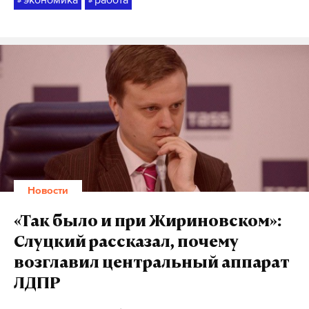
Новости
«Так было и при Жириновском»:
Слуцкий рассказал, почему
возглавил центральный аппарат
ЛДПР