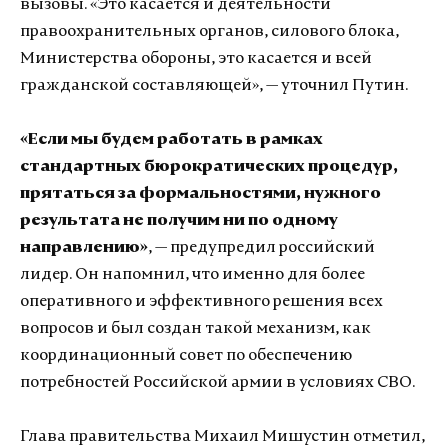
вызовы. «Это касается и деятельности
правоохранительных органов, силового блока,
Министерства обороны, это касается и всей
гражданской составляющей», — уточнил Путин.
«Если мы будем работать в рамках
стандартных бюрократических процедур,
прятаться за формальностями, нужного
результата не получим ни по одному
направлению»
, — предупредил российский
лидер. Он напомнил, что именно для более
оперативного и эффективного решения всех
вопросов и был создан такой механизм, как
координационный совет по обеспечению
потребностей Российской армии в условиях СВО.
Глава правительства Михаил Мишустин отметил,