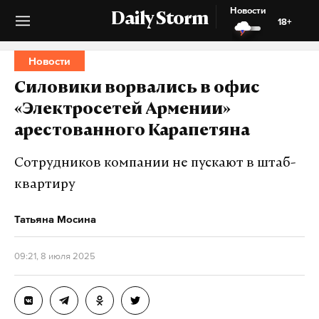
Новости
Daily Storm
18+
Новости
Силовики ворвались в офис
«Электросетей Армении»
арестованного Карапетяна
Сотрудников компании не пускают в штаб-
квартиру
Татьяна Мосина
09:21, 8 июля 2025