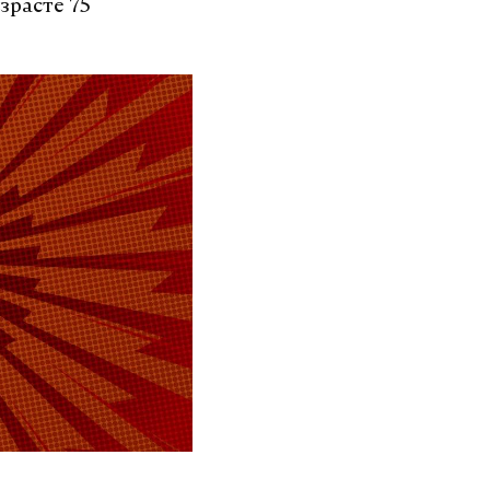
зрасте 75