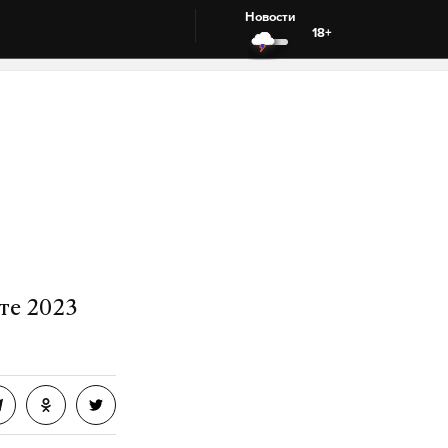
Новости
18+
те 2023