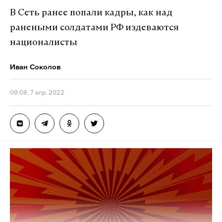
В Сеть ранее попали кадры, как над
ранеными солдатами РФ издеваются
националисты
Иван Соколов
09:08, 7 апр. 2022