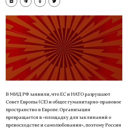
В МИД РФ заявили, что ЕС и НАТО разрушают
Совет Европы (СЕ) и общее гуманитарно-правовое
пространство в Европе. Организация
превращается в «площадку для заклинаний о
превосходстве и самолюбования», поэтому Россия