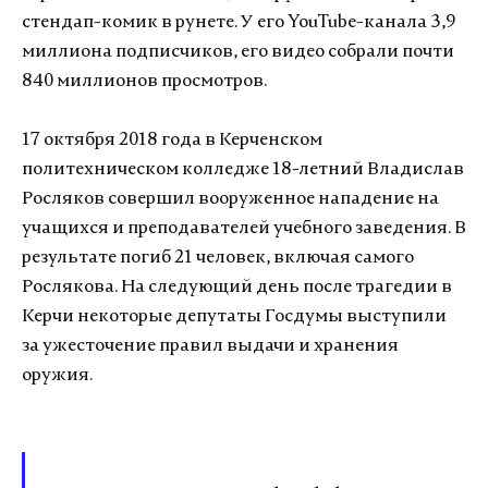
стендап-комик в рунете. У его YouTube-канала 3,9
миллиона подписчиков, его видео собрали почти
840 миллионов просмотров.
17 октября 2018 года в Керченском
политехническом колледже 18-летний Владислав
Росляков совершил вооруженное нападение на
учащихся и преподавателей учебного заведения. В
результате погиб 21 человек, включая самого
Рослякова. На следующий день после трагедии в
Керчи некоторые депутаты Госдумы выступили
за ужесточение правил выдачи и хранения
оружия.