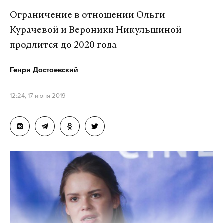
Ограничение в отношении Ольги
Курачевой и Вероники Никульшиной
продлится до 2020 года
Генри Достоевский
12:24, 17 июня 2019