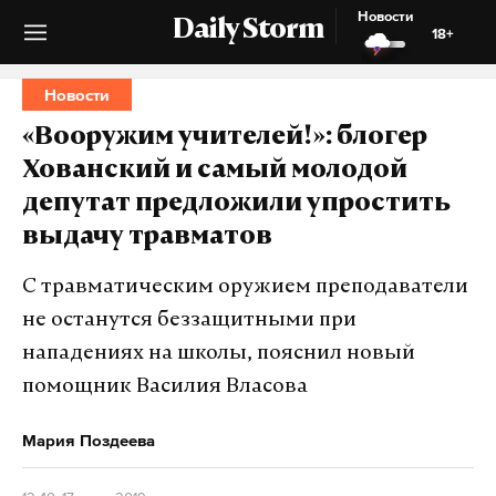
Новости
Daily Storm
18+
Новости
«Вооружим учителей!»: блогер
Хованский и самый молодой
депутат предложили упростить
выдачу травматов
С травматическим оружием преподаватели
не останутся беззащитными при
нападениях на школы, пояснил новый
помощник Василия Власова
Мария Поздеева