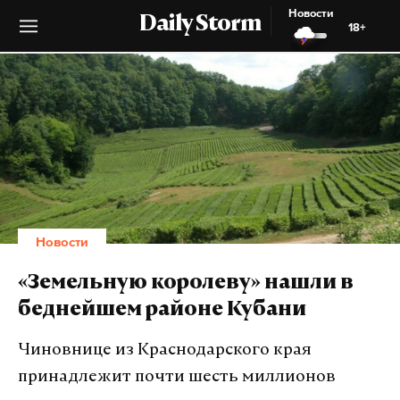
Новости
Daily Storm
18+
Новости
«Земельную королеву» нашли в
беднейшем районе Кубани
Чиновнице из Краснодарского края
принадлежит почти шесть миллионов