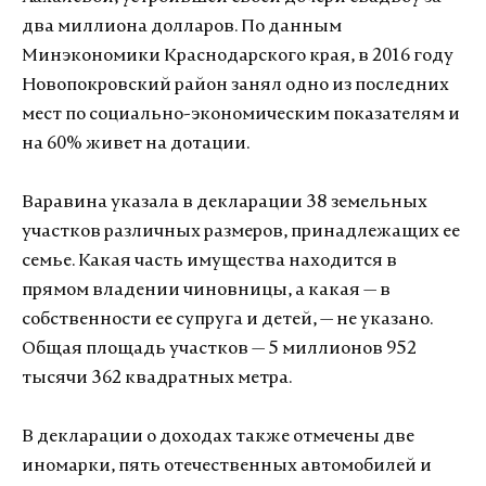
два миллиона долларов. По данным
Минэкономики Краснодарского края, в 2016 году
Новопокровский район занял одно из последних
мест по социально-экономическим показателям и
на 60% живет на дотации.
Варавина указала в декларации 38 земельных
участков различных размеров, принадлежащих ее
семье. Какая часть имущества находится в
прямом владении чиновницы, а какая — в
собственности ее супруга и детей, — не указано.
Общая площадь участков — 5 миллионов 952
тысячи 362 квадратных метра.
В декларации о доходах также отмечены две
иномарки, пять отечественных автомобилей и