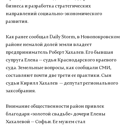
бизнеса и разработка стратегических
направлений социально-экономического
развития.
Как ранее сообщал Daily Storm, в Новопокровском
районе немалой долей земли владеет
предприниматель Роберт Хахалев. Его бывшая
супруга Елена — судья Краснодарского краевого
суда. Земельные вопросы, как сообщали СМИ,
составляют почти две трети ее практики. Сын
судьи Кирилл Хахалев — депутат регионального
заксобрания.
Внимание общественности район привлек
благодаря «золотой свадьбе» дочери Елены
Хахалевой — Софьи. Ее мужем стал