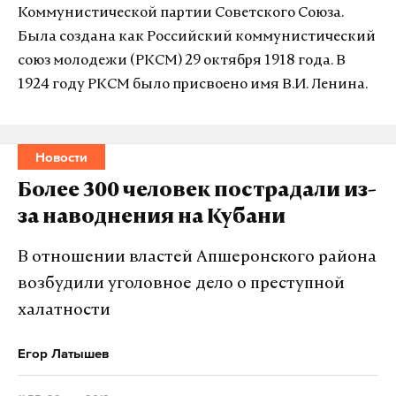
Коммунистической партии Советского Союза.
Была создана как Российский коммунистический
союз молодежи (РКСМ) 29 октября 1918 года. В
1924 году РКСМ было присвоено имя В.И. Ленина.
Новости
Более 300 человек пострадали из-
за наводнения на Кубани
В отношении властей Апшеронского района
возбудили уголовное дело о преступной
халатности
Егор Латышев