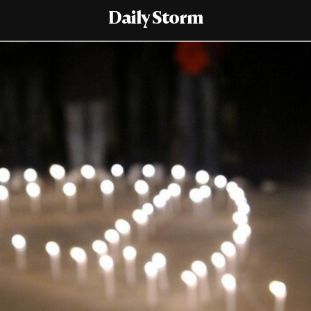
Daily Storm