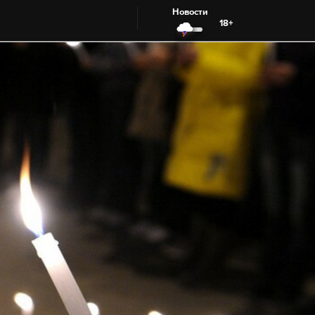
Новости
18+