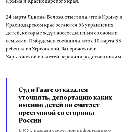
Крыма и Краснодарского края.
24 марта Львова-Белова отметила, что в Крыму и
Краснодарском крае остаются 56 украинских
детей, которые ждут воссоединения со своими
семьями. Омбудсмен сообщила, что с 10 марта 33
ребенка из Херсонской, Запорожской и
Харьковской областей передали родственникам.
Суд в Гааге отказался
уточнять, депортацию каких
именно детей он считает
преступной со стороны
России
В МУС назвали секретной информацию о