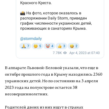
В аппарате Львовой-Беловой указали, что еще в
октябре прошлого года в Крыму находились 2360
украинских детей. Но по состоянию на 3 апреля
2023 года на полуострове остается 38
несовершеннолетних.
Родителей двоих из них ищут в странах