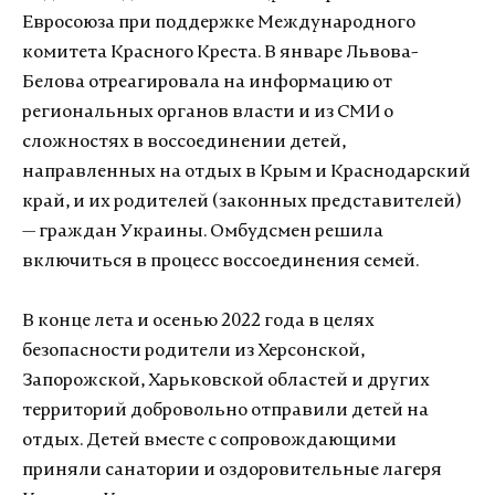
Евросоюза при поддержке Международного
комитета Красного Креста. В январе Львова-
Белова отреагировала на информацию от
региональных органов власти и из СМИ о
сложностях в воссоединении детей,
направленных на отдых в Крым и Краснодарский
край, и их родителей (законных представителей)
— граждан Украины. Омбудсмен решила
включиться в процесс воссоединения семей.
В конце лета и осенью 2022 года в целях
безопасности родители из Херсонской,
Запорожской, Харьковской областей и других
территорий добровольно отправили детей на
отдых. Детей вместе с сопровождающими
приняли санатории и оздоровительные лагеря