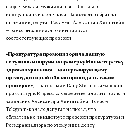
скорая уехала, мужчина начал биться в
конвульсиях и скончался. На историю обратил
внимание депутат Госдумы Александр Хинштейн
— ранее он заявил, что инициирует
соответствующие проверки.
«Прокуратура промониторила данную
ситуацию и поручила проверку Министерству
здравоохранения — контролирующему
органу, который обязан проводить такие
проверки»
, — рассказали Daily Storm в самарской
прокуратуре. В пресс-службе отметили, что видели
заявление Александра Хинштейна. В своем
Telegram-канале депутат написал, что
обязательно инициирует проверки прокуратуры и
Росздравнадзора по этому инциденту.