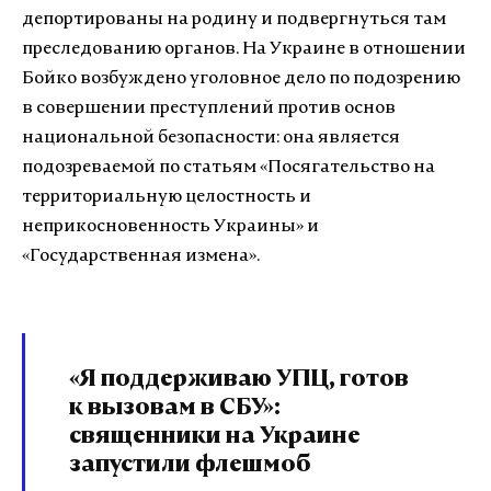
депортированы на родину и подвергнуться там
преследованию органов. На Украине в отношении
Бойко возбуждено уголовное дело по подозрению
в совершении преступлений против основ
национальной безопасности: она является
подозреваемой по статьям «Посягательство на
территориальную целостность и
неприкосновенность Украины» и
«Государственная измена».
«Я поддерживаю УПЦ, готов
к вызовам в СБУ»:
священники на Украине
запустили флешмоб