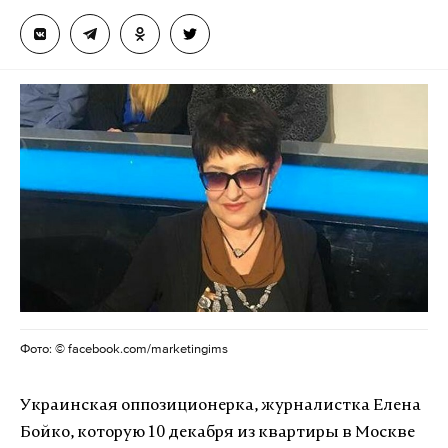
Фото: © facebook.com/marketingims
Украинская оппозиционерка, журналистка Елена
Бойко, которую 10 декабря из квартиры в Москве