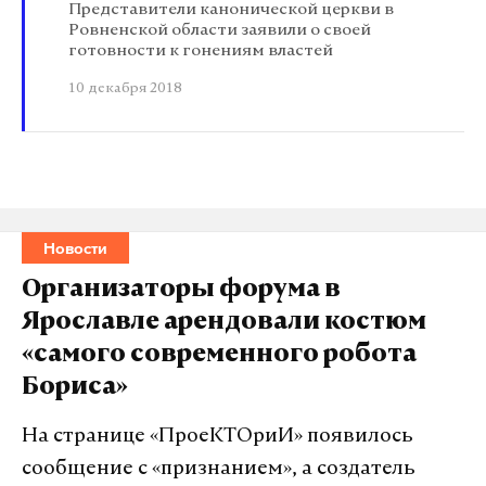
Представители канонической церкви в
Ровненской области заявили о своей
готовности к гонениям властей
10 декабря 2018
Новости
Организаторы форума в
Ярославле арендовали костюм
«самого современного робота
Бориса»
На странице «ПроеКТОриИ» появилось
сообщение с «признанием», а создатель