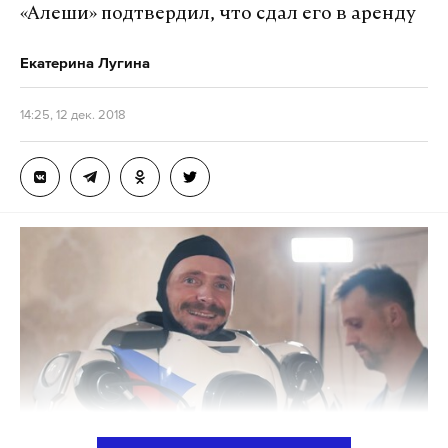
«Алеши» подтвердил, что сдал его в аренду
Екатерина Лугина
14:25, 12 дек. 2018