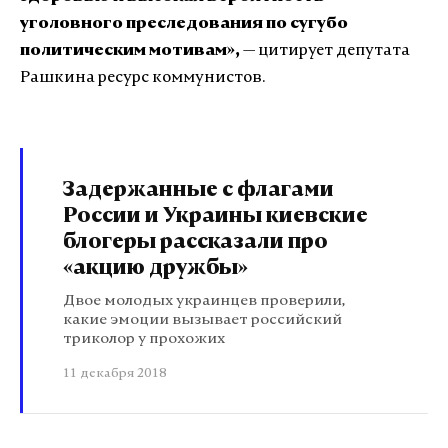
уголовного преследования по сугубо
политическим мотивам»,
— цитирует депутата
Рашкина ресурс коммунистов.
Задержанные с флагами
России и Украины киевские
блогеры рассказали про
«акцию дружбы»
Двое молодых украинцев проверили,
какие эмоции вызывает российский
триколор у прохожих
11 декабря 2018