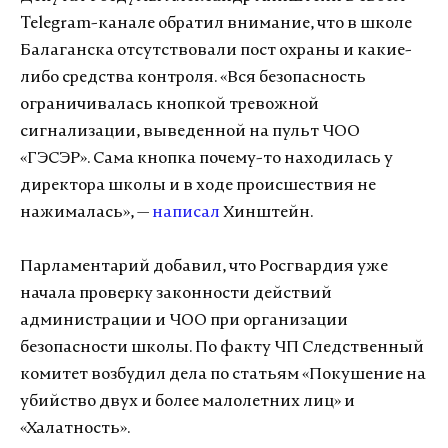
Telegram-канале обратил внимание, что в школе
Балаганска отсутствовали пост охраны и какие-
либо средства контроля. «Вся безопасность
ограничивалась кнопкой тревожной
сигнализации, выведенной на пульт ЧОО
«ГЭСЭР». Сама кнопка почему-то находилась у
директора школы и в ходе происшествия не
нажималась», —
написал
Хинштейн.
Парламентарий добавил, что Росгвардия уже
начала проверку законности действий
администрации и ЧОО при организации
безопасности школы. По факту ЧП Следственный
комитет возбудил дела по статьям «Покушение на
убийство двух и более малолетних лиц» и
«Халатность».