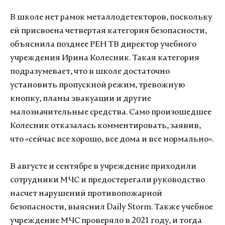
В школе нет рамок металлодетекторов, поскольку
ей присвоена четвертая категория безопасности,
объяснила позднее РЕН ТВ директор учебного
учреждения Ирина Колесник. Такая категория
подразумевает, что в школе достаточно
установить пропускной режим, тревожную
кнопку, планы эвакуации и другие
малозначительные средства. Само произошедшее
Колесник отказалась комментировать, заявив,
что «сейчас все хорошо, все дома и все нормально».
В августе и сентябре в учреждение приходили
сотрудники МЧС и предостерегали руководство
насчет нарушений противопожарной
безопасности, выяснил Daily Storm. Также учебное
учреждение МЧС проверяло в 2021 году, и тогда