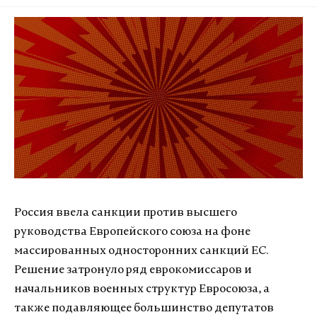
Россия ввела санкции против высшего
руководства Европейского союза на фоне
массированных односторонних санкций ЕС.
Решение затронуло ряд еврокомиссаров и
начальников военных структур Евросоюза, а
также подавляющее большинство депутатов