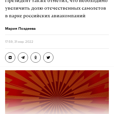
Президент также отметил, что необходимо
увеличить долю отечественных самолетов
в парке российских авиакомпаний
Мария Поздеева
17:59, 31 мар. 2022