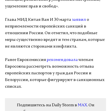
ущемление прав и свобод».
Глава МИД Китая Ван И 30 марта
заявил
о
неприемлемости европейских санкций в
отношении России. Он отметил, что подобные
меры существенно вредят и тем странам, которые
не являются сторонами конфликта.
Ранее Еврокомиссия
рекомендовала
членам
Евросоюза рассмотреть возможность отзыва
европейских паспортов у граждан России и
Белоруссии, которые фигурируют в санкционных
списках.
Подпишитесь на Daily Storm в
MAX
. Он