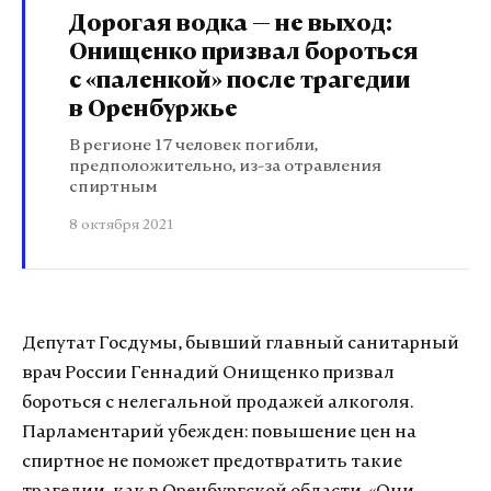
Дорогая водка — не выход:
Онищенко призвал бороться
с «паленкой» после трагедии
в Оренбуржье
В регионе 17 человек погибли,
предположительно, из-за отравления
спиртным
8 октября 2021
Депутат Госдумы, бывший главный санитарный
врач России Геннадий Онищенко призвал
бороться с нелегальной продажей алкоголя.
Парламентарий убежден: повышение цен на
спиртное не поможет предотвратить такие