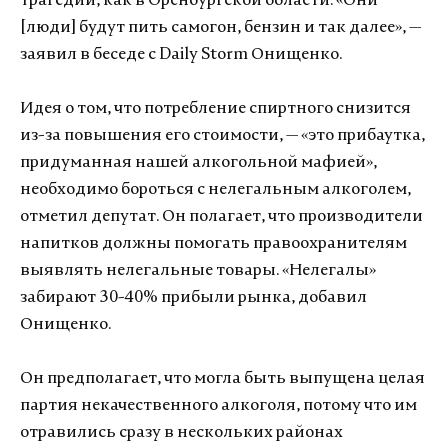
трагедии, как в Оренбургской области. «Они
[люди] будут пить самогон, бензин и так далее», —
заявил в беседе с Daily Storm Онищенко.
Идея о том, что потребление спиртного снизится
из-за повышения его стоимости, — «это прибаутка,
придуманная нашей алкогольной мафией»,
необходимо бороться с нелегальным алкоголем,
отметил депутат. Он полагает, что производители
напитков должны помогать правоохранителям
выявлять нелегальные товары. «Нелегалы»
забирают 30-40% прибыли рынка, добавил
Онищенко.
Он предполагает, что могла быть выпущена целая
партия некачественного алкоголя, потому что им
отравились сразу в нескольких районах