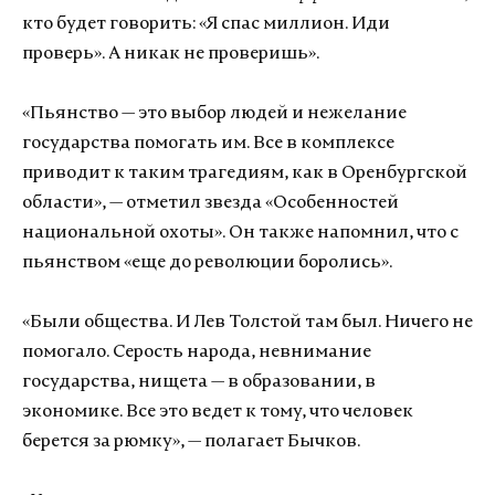
кто будет говорить: «Я спас миллион. Иди
проверь». А никак не проверишь».
«Пьянство — это выбор людей и нежелание
государства помогать им. Все в комплексе
приводит к таким трагедиям, как в Оренбургской
области», — отметил звезда «Особенностей
национальной охоты». Он также напомнил, что с
пьянством «еще до революции боролись».
«Были общества. И Лев Толстой там был. Ничего не
помогало. Серость народа, невнимание
государства, нищета — в образовании, в
экономике. Все это ведет к тому, что человек
берется за рюмку», — полагает Бычков.