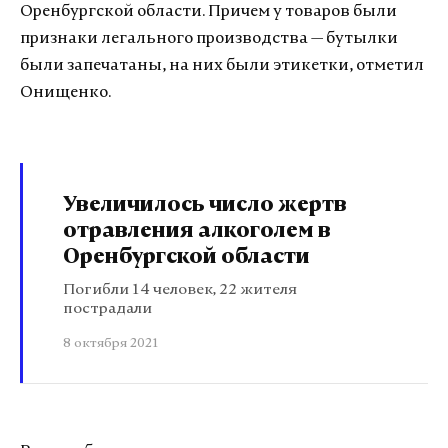
Оренбургской области. Причем у товаров были
признаки легального производства — бутылки
были запечатаны, на них были этикетки, отметил
Онищенко.
Увеличилось число жертв
отравления алкоголем в
Оренбургской области
Погибли 14 человек, 22 жителя
пострадали
8 октября 2021