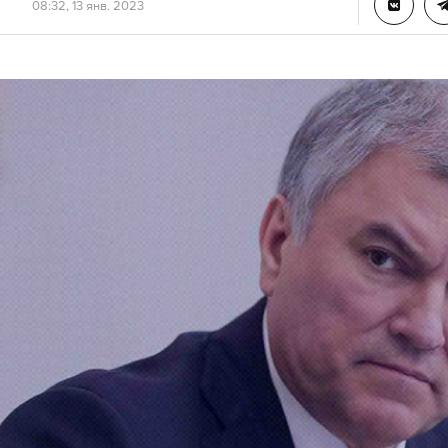
08:32, 13 янв. 2023