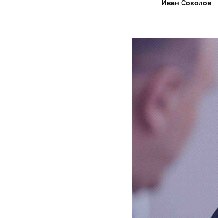
Иван Соколов