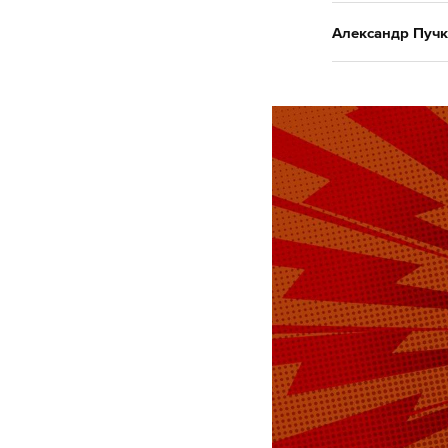
Александр Пучк