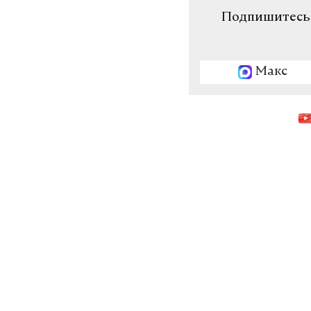
Подпишитесь н
Макс