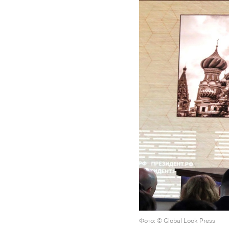
Фото: © Global Look Press