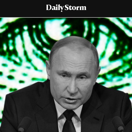
Daily Storm